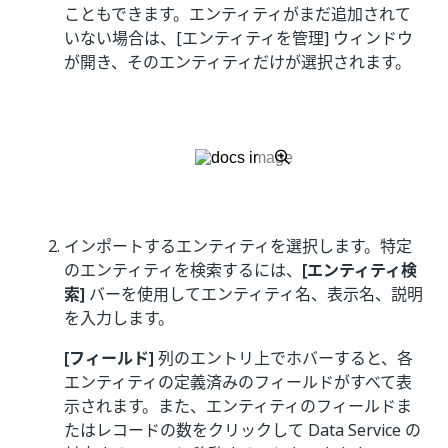
こともできます。エンティティがまだ追加されて
いない場合は、[エンティティを管理] ウィンドウ
が開き、そのエンティティだけが選択されます。
インポートするエンティティを選択します。特定
のエンティティを検索するには、
[エンティティ検
索]
バーを使用してエンティティ名、表示名、説明
を入力します。
[フィールド]
列のエントリ上でホバーすると、各
エンティティの定義済みのフィールドがすべて表
示されます。また、エンティティのフィールドま
たはレコードの数をクリックして Data Service の