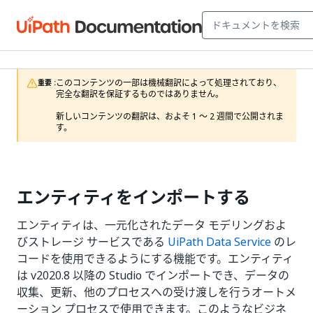
このコンテンツの一部は機械翻訳によって処理されており、
重要 :
完全な翻訳を保証するものではありません。

新しいコンテンツの翻訳は、およそ 1 ～ 2 週間で公開されま
す。
エンティティをインポートする
エンティティは、一元化されたデータ モデリングおよ
びストレージ サービスである
UiPath Data Service
のレ
コードを使用できるようにする機能です。エンティティ
は v2020.8 以降の Studio でインポートでき、データの
収集、更新、他のプロセスへの受け渡しを行うオートメ
ーション プロセスで使用できます。このようなビジネ