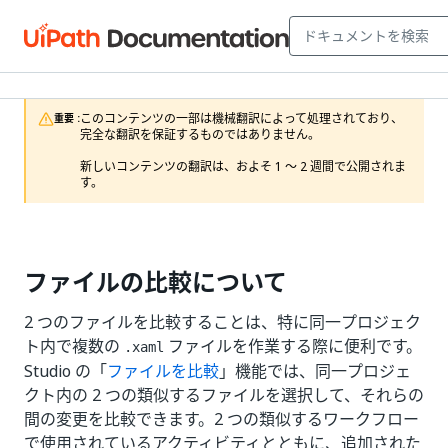
このコンテンツの一部は機械翻訳によって処理されており、
重要 :
完全な翻訳を保証するものではありません。

新しいコンテンツの翻訳は、およそ 1 ～ 2 週間で公開されま
す。
ファイルの比較について
2 つのファイルを比較することは、特に同一プロジェク
ト内で複数の
ファイルを作業する際に便利です。
.xaml
Studio の「
ファイルを比較
」機能では、同一プロジェ
クト内の 2 つの類似するファイルを選択して、それらの
間の変更を比較できます。2 つの類似するワークフロー
で使用されているアクティビティとともに、追加された