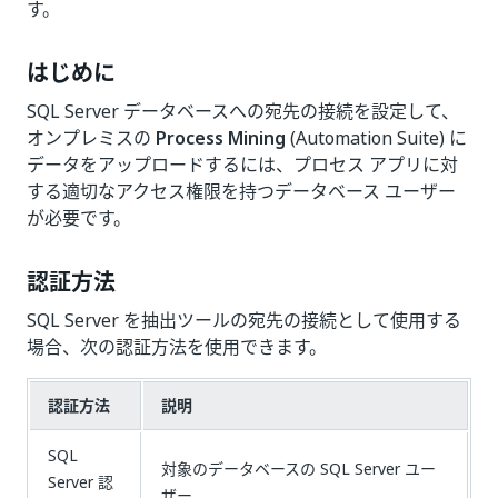
す。
はじめに
SQL Server データベースへの宛先の接続を設定して、
オンプレミスの
Process Mining
(Automation Suite) に
データをアップロードするには、プロセス アプリに対
する適切なアクセス権限を持つデータベース ユーザー
が必要です。
認証方法
SQL Server を抽出ツールの宛先の接続として使用する
場合、次の認証方法を使用できます。
認証方法
説明
SQL
対象のデータベースの SQL Server ユー
Server 認
ザー。