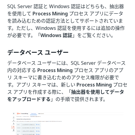
SQL Server 認証と Windows 認証はどちらも、抽出器
を使用して
Process Mining
プロセス アプリにデータ
を読み込むための認証方法としてサポートされていま
す。ただし、Windows 認証を使用するには追加の操作
が必要です。「
Windows 認証
」をご覧ください。
データベース ユーザー
データベース ユーザーには、SQL Server データベース
内の対応する
Process Mining
プロセス アプリのアプ
リ スキーマに書き込むためのアクセス権限が必要で
す。アプリ スキーマは、新しい
Process Mining
プロセ
ス アプリを作成する際に、「
抽出器を使用してデータ
をアップロードする
」の手順で提供されます。