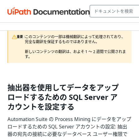
このコンテンツの一部は機械翻訳によって処理されており、
重要 :
完全な翻訳を保証するものではありません。

新しいコンテンツの翻訳は、およそ 1 ～ 2 週間で公開されま
す。
抽出器を使用してデータをアップ
ロードするための SQL Server ア
カウントを設定する
Automation Suite の Process Mining にデータをアップ
ロードするための SQL Server アカウントの設定: 抽出
器の宛先の接続に必要なデータベース ユーザー権限で