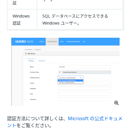
証
Windows
SQL データベースにアクセスできる
認証
Windows ユーザー。
認証方法について詳しくは、
Microsoft の公式ドキュメ
ント
をご覧ください。