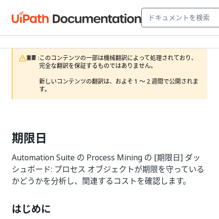
このコンテンツの一部は機械翻訳によって処理されており、
重要 :
完全な翻訳を保証するものではありません。

新しいコンテンツの翻訳は、およそ 1 ～ 2 週間で公開されま
す。
期限日
Automation Suite の Process Mining の [期限日] ダッ
シュボード: プロセス オブジェクトが期限を守っている
かどうかを分析し、関連するコストを確認します。
はじめに