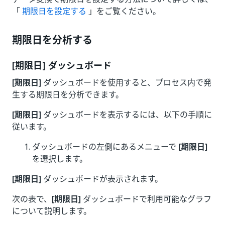
「
期限日を設定する
」をご覧ください。
期限日を分析する
[期限日] ダッシュボード
[期限日]
ダッシュボードを使用すると、プロセス内で発
生する期限日を分析できます。
[期限日]
ダッシュボードを表示するには、以下の手順に
従います。
ダッシュボードの左側にあるメニューで
[期限日]
を選択します。
[期限日]
ダッシュボードが表示されます。
次の表で、
[期限日]
ダッシュボードで利用可能なグラフ
について説明します。