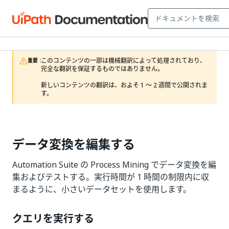
このコンテンツの一部は機械翻訳によって処理されており、
重要 :
完全な翻訳を保証するものではありません。

新しいコンテンツの翻訳は、およそ 1 ～ 2 週間で公開されま
す。
データ変換を編集する
Automation Suite の Process Mining でデータ変換を編
集およびテストする。実行時間が 1 時間の制限内に収
まるように、小さいデータセットを使用します。
クエリを実行する