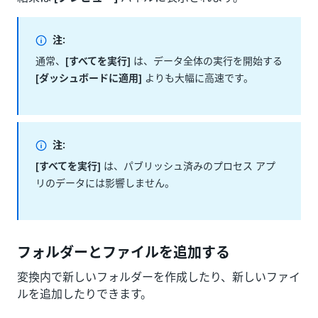
注:
通常、
[すべてを実行]
は、データ全体の実行を開始する
[ダッシュボードに適用]
よりも大幅に高速です。
注:
[すべてを実行]
は、パブリッシュ済みのプロセス アプ
リのデータには影響しません。
フォルダーとファイルを追加する
変換内で新しいフォルダーを作成したり、新しいファイ
ルを追加したりできます。