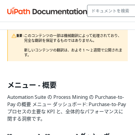
このコンテンツの一部は機械翻訳によって処理されており、
重要 :
完全な翻訳を保証するものではありません。

新しいコンテンツの翻訳は、およそ 1 ～ 2 週間で公開されま
す。
メニュー - 概要
Automation Suite の Process Mining の Purchase-to-
Pay の概要 メニュー ダッシュボード: Purchase-to-Pay
プロセスの主要な KPI と、全体的なパフォーマンスに
関する洞察です。