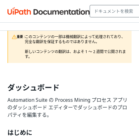
このコンテンツの一部は機械翻訳によって処理されており、
重要 :
完全な翻訳を保証するものではありません。

新しいコンテンツの翻訳は、およそ 1 ～ 2 週間で公開されま
す。
ダッシュボード
Automation Suite の Process Mining プロセス アプリ
のダッシュボード エディターでダッシュボードのプロ
パティを編集する。
はじめに