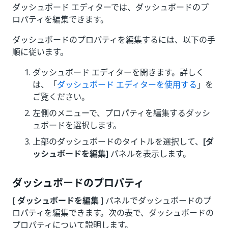
ダッシュボード エディターでは、ダッシュボードのプ
ロパティを編集できます。
ダッシュボードのプロパティを編集するには、以下の手
順に従います。
ダッシュボード エディターを開きます。詳しく
は、「
ダッシュボード エディターを使用する
」を
ご覧ください。
左側のメニューで、プロパティを編集するダッシ
ュボードを選択します。
上部のダッシュボードのタイトルを選択して、
[ダ
ッシュボードを編集]
パネルを表示します。
ダッシュボードのプロパティ
[
ダッシュボードを編集
] パネルでダッシュボードのプ
ロパティを編集できます。次の表で、ダッシュボードの
プロパティについて説明します。