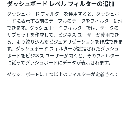
ダッシュボード レベル フィルターの追加
ダッシュボード フィルターを使用すると、ダッシュボ
ードに表示する前のテーブルのデータをフィルター処理
できます。ダッシュボード フィルターでは、データの
サブセットを作成して、ビジネス ユーザーが使用でき
る、より絞り込んだビジュアリゼーションを作成できま
す。ダッシュボード フィルターが設定されたダッシュ
ボードをビジネス ユーザーが開くと、そのフィルター
に従ってダッシュボードにデータが表示されます。
ダッシュボードに 1 つ以上のフィルターが定義されて
いる場合は、ダッシュボード名の横に [ダッシュボード
フィルター] アイコン
が表示されます。ビジネス ユ
ーザーはこのアイコンを選択して、適用されているダッ
シュボード フィルターを表示できます。