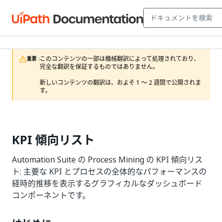
このコンテンツの一部は機械翻訳によって処理されており、
重要 :
完全な翻訳を保証するものではありません。

新しいコンテンツの翻訳は、およそ 1 ～ 2 週間で公開されま
す。
KPI 傾向リスト
Automation Suite の Process Mining の KPI 傾向リス
ト: 主要な KPI とプロセスの全体的なパフォーマンスの
経時的推移を表示するグラフィカルなダッシュボード
コンポーネントです。