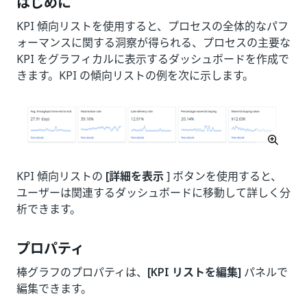
はじめに
KPI 傾向リストを使用すると、プロセスの全体的なパフ
ォーマンスに関する洞察が得られる、プロセスの主要な
KPI をグラフィカルに表示するダッシュボードを作成で
きます。KPI の傾向リストの例を次に示します。
KPI 傾向リストの
[詳細を表示
] ボタンを使用すると、
ユーザーは関連するダッシュボードに移動して詳しく分
析できます。
プロパティ
棒グラフのプロパティは、
[KPI リストを編集]
パネルで
編集できます。