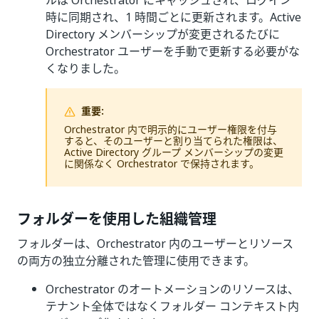
ルは Orchestrator にキャッシュされ、ログイン
時に同期され、1 時間ごとに更新されます。Active
Directory メンバーシップが変更されるたびに
Orchestrator ユーザーを手動で更新する必要がな
くなりました。
重要:
Orchestrator 内で明示的にユーザー権限を付与
すると、そのユーザーと割り当てられた権限は、
Active Directory グループ メンバーシップの変更
に関係なく Orchestrator で保持されます。
フォルダーを使用した組織管理
フォルダーは、Orchestrator 内のユーザーとリソース
の両方の独立分離された管理に使用できます。
Orchestrator のオートメーションのリソースは、
テナント全体ではなくフォルダー コンテキスト内