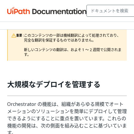
このコンテンツの一部は機械翻訳によって処理されており、
重要 :
完全な翻訳を保証するものではありません。

新しいコンテンツの翻訳は、およそ 1 ～ 2 週間で公開されま
す。
大規模なデプロイを管理する
Orchestrator の機能は、組織があらゆる規模でオート
メーションのソリューションを簡単にデプロイして管理
できるようにすることに重点を置いています。これらの
機能の開発は、次の側面を組み込むことに基づいていま
す。