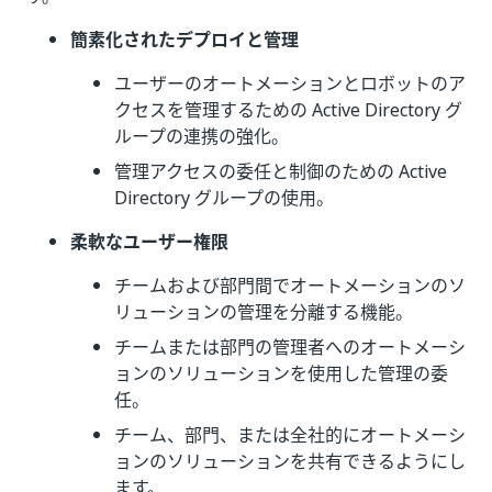
簡素化されたデプロイと管理
ユーザーのオートメーションとロボットのア
クセスを管理するための Active Directory グ
ループの連携の強化。
管理アクセスの委任と制御のための Active
Directory グループの使用。
柔軟なユーザー権限
チームおよび部門間でオートメーションのソ
リューションの管理を分離する機能。
チームまたは部門の管理者へのオートメーシ
ョンのソリューションを使用した管理の委
任。
チーム、部門、または全社的にオートメーシ
ョンのソリューションを共有できるようにし
ます。