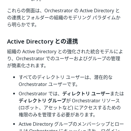
これらの側面は、Orchestrator の Active Directory と
の連携とフォルダーの組織のモデリング パラダイムか
ら明らかです。
Active Directory との連携
組織の Active Directory との強化された統合モデルによ
り、Orchestrator でのユーザーおよびグループの管理
が簡素化されます。
すべてのディレクトリ ユーザーは、潜在的な
Orchestrator ユーザーです。
Orchestrator では、
ディレクトリ ユーザー
または
ディレクトリ グループ
が Orchestrator リソース
(ロボット、アセットなど) にアクセスするための
権限のみを管理する必要があります。
Active Directory グループのメンバーシップとロー