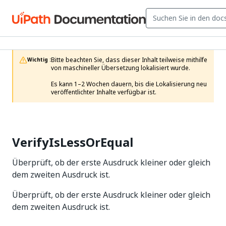
Bitte beachten Sie, dass dieser Inhalt teilweise mithilfe 
Wichtig :
von maschineller Übersetzung lokalisiert wurde.

Es kann 1–2 Wochen dauern, bis die Lokalisierung neu 
veröffentlichter Inhalte verfügbar ist.
VerifyIsLessOrEqual
Überprüft, ob der erste Ausdruck kleiner oder gleich
dem zweiten Ausdruck ist.
Überprüft, ob der erste Ausdruck kleiner oder gleich
dem zweiten Ausdruck ist.