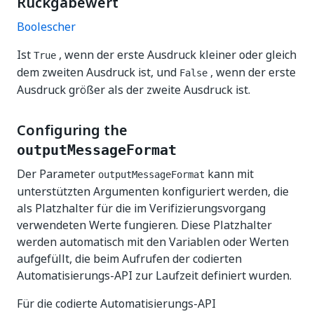
Rückgabewert
Boolescher
Ist
, wenn der erste Ausdruck kleiner oder gleich
True
dem zweiten Ausdruck ist, und
, wenn der erste
False
Ausdruck größer als der zweite Ausdruck ist.
Configuring the
outputMessageFormat
Der Parameter
kann mit
outputMessageFormat
unterstützten Argumenten konfiguriert werden, die
als Platzhalter für die im Verifizierungsvorgang
verwendeten Werte fungieren. Diese Platzhalter
werden automatisch mit den Variablen oder Werten
aufgefüllt, die beim Aufrufen der codierten
Automatisierungs-API zur Laufzeit definiert wurden.
Für die codierte Automatisierungs-API