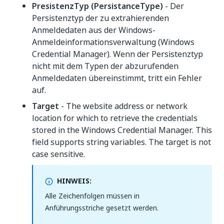
PresistenzTyp (PersistanceType)
- Der
Persistenztyp der zu extrahierenden
Anmeldedaten aus der Windows-
Anmeldeinformationsverwaltung (Windows
Credential Manager). Wenn der Persistenztyp
nicht mit dem Typen der abzurufenden
Anmeldedaten übereinstimmt, tritt ein Fehler
auf.
Target
- The website address or network
location for which to retrieve the credentials
stored in the Windows Credential Manager. This
field supports string variables. The target is not
case sensitive.
HINWEIS:
Alle Zeichenfolgen müssen in
Anführungsstriche gesetzt werden.