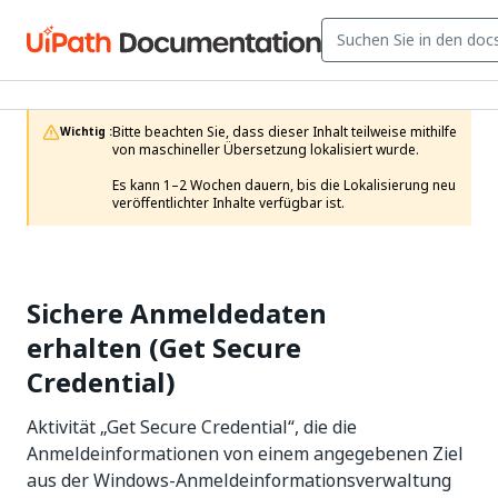
Bitte beachten Sie, dass dieser Inhalt teilweise mithilfe 
Wichtig :
von maschineller Übersetzung lokalisiert wurde.

Es kann 1–2 Wochen dauern, bis die Lokalisierung neu 
veröffentlichter Inhalte verfügbar ist.
Sichere Anmeldedaten
erhalten (Get Secure
Credential)
Aktivität „Get Secure Credential“, die die
Anmeldeinformationen von einem angegebenen Ziel
aus der Windows-Anmeldeinformationsverwaltung