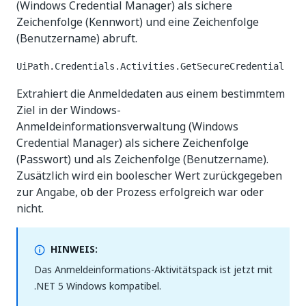
(Windows Credential Manager) als sichere
Zeichenfolge (Kennwort) und eine Zeichenfolge
(Benutzername) abruft.
UiPath.Credentials.Activities.GetSecureCredential
Extrahiert die Anmeldedaten aus einem bestimmtem
Ziel in der Windows-
Anmeldeinformationsverwaltung (Windows
Credential Manager) als sichere Zeichenfolge
(Passwort) und als Zeichenfolge (Benutzername).
Zusätzlich wird ein boolescher Wert zurückgegeben
zur Angabe, ob der Prozess erfolgreich war oder
nicht.
HINWEIS:
Das Anmeldeinformations-Aktivitätspack ist jetzt mit
.NET 5 Windows kompatibel.