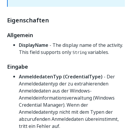
Eigenschaften
Allgemein
DisplayName
- The display name of the activity.
This field supports only
variables.
String
Eingabe
AnmeldedatenTyp (CredentialType)
- Der
Anmeldedatentyp der zu extrahierenden
Anmeldedaten aus der Windows-
Anmeldeinformationsverwaltung (Windows
Credential Manager). Wenn der
Anmeldedatentyp nicht mit dem Typen der
abzurufenden Anmeldedaten übereinstimmt,
tritt ein Fehler auf.