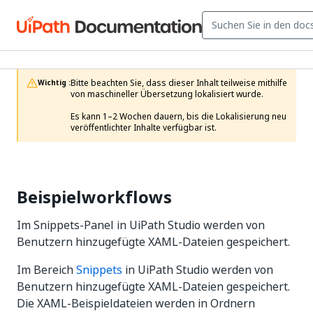
Bitte beachten Sie, dass dieser Inhalt teilweise mithilfe 
Wichtig :
von maschineller Übersetzung lokalisiert wurde.

Es kann 1–2 Wochen dauern, bis die Lokalisierung neu 
veröffentlichter Inhalte verfügbar ist.
Beispielworkflows
Im Snippets-Panel in UiPath Studio werden von
Benutzern hinzugefügte XAML-Dateien gespeichert.
Im Bereich
Snippets
in UiPath Studio werden von
Benutzern hinzugefügte XAML-Dateien gespeichert.
Die XAML-Beispieldateien werden in Ordnern