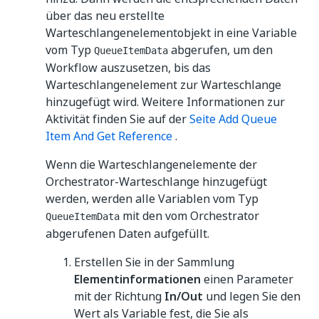
über das neu erstellte
Warteschlangenelementobjekt in eine Variable
vom Typ
abgerufen, um den
QueueItemData
Workflow auszusetzen, bis das
Warteschlangenelement zur Warteschlange
hinzugefügt wird. Weitere Informationen zur
Aktivität finden Sie auf der
Seite Add Queue
Item And Get Reference
.
Wenn die Warteschlangenelemente der
Orchestrator-Warteschlange hinzugefügt
werden, werden alle Variablen vom Typ
mit den vom Orchestrator
QueueItemData
abgerufenen Daten aufgefüllt.
Erstellen Sie in der Sammlung
Elementinformationen
einen Parameter
mit der Richtung
In/Out
und legen Sie den
Wert als Variable fest, die Sie als