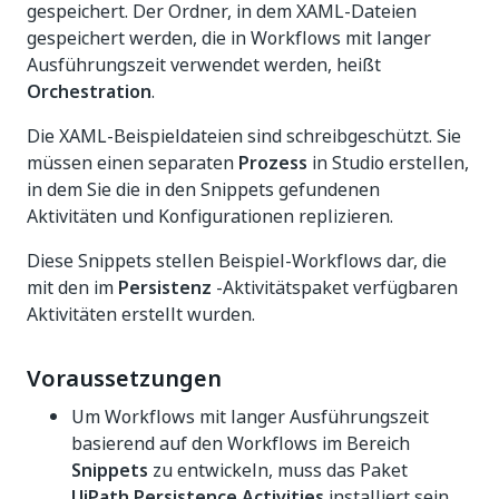
gespeichert. Der Ordner, in dem XAML-Dateien
gespeichert werden, die in Workflows mit langer
Ausführungszeit verwendet werden, heißt
Orchestration
.
Die XAML-Beispieldateien sind schreibgeschützt. Sie
müssen einen separaten
Prozess
in Studio erstellen,
in dem Sie die in den Snippets gefundenen
Aktivitäten und Konfigurationen replizieren.
Diese Snippets stellen Beispiel-Workflows dar, die
mit den im
Persistenz
-Aktivitätspaket verfügbaren
Aktivitäten erstellt wurden.
Voraussetzungen
Um Workflows mit langer Ausführungszeit
basierend auf den Workflows im Bereich
Snippets
zu entwickeln, muss das Paket
UiPath.Persistence.Activities
installiert sein.