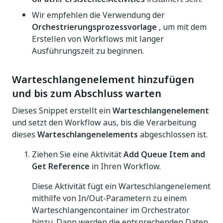
Wir empfehlen die Verwendung der
Orchestrierungsprozessvorlage
, um mit dem
Erstellen von Workflows mit langer
Ausführungszeit zu beginnen.
Warteschlangenelement hinzufügen
und bis zum Abschluss warten
Dieses Snippet erstellt ein
Warteschlangenelement
und setzt den Workflow aus, bis die Verarbeitung
dieses
Warteschlangenelements
abgeschlossen ist.
Ziehen Sie eine Aktivität
Add Queue Item and
Get Reference
in Ihren Workflow.
Diese Aktivität fügt ein Warteschlangenelement
mithilfe von In/Out-Parametern zu einem
Warteschlangencontainer im Orchestrator
hinzu. Dann werden die entsprechenden Daten