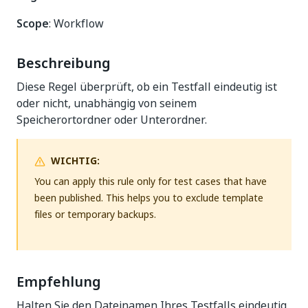
Scope
: Workflow
Beschreibung
Diese Regel überprüft, ob ein Testfall eindeutig ist
oder nicht, unabhängig von seinem
Speicherortordner oder Unterordner.
WICHTIG:
You can apply this rule only for test cases that have
been published. This helps you to exclude template
files or temporary backups.
Empfehlung
Halten Sie den Dateinamen Ihres Testfalls eindeutig