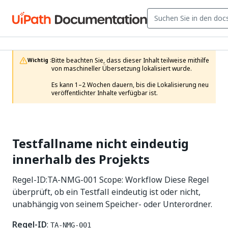
Bitte beachten Sie, dass dieser Inhalt teilweise mithilfe 
Wichtig :
von maschineller Übersetzung lokalisiert wurde.

Es kann 1–2 Wochen dauern, bis die Lokalisierung neu 
veröffentlichter Inhalte verfügbar ist.
Testfallname nicht eindeutig
innerhalb des Projekts
Regel-ID:TA-NMG-001 Scope: Workflow Diese Regel
überprüft, ob ein Testfall eindeutig ist oder nicht,
unabhängig von seinem Speicher- oder Unterordner.
Regel-ID
:
TA-NMG-001