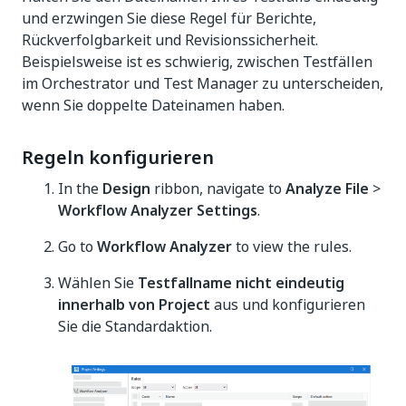
und erzwingen Sie diese Regel für Berichte,
Rückverfolgbarkeit und Revisionssicherheit.
Beispielsweise ist es schwierig, zwischen Testfällen
im Orchestrator und Test Manager zu unterscheiden,
wenn Sie doppelte Dateinamen haben.
Regeln konfigurieren
In the
Design
ribbon, navigate to
Analyze File
>
Workflow Analyzer Settings
.
Go to
Workflow Analyzer
to view the rules.
Wählen Sie
Testfallname nicht eindeutig
innerhalb von Project
aus und konfigurieren
Sie die Standardaktion.