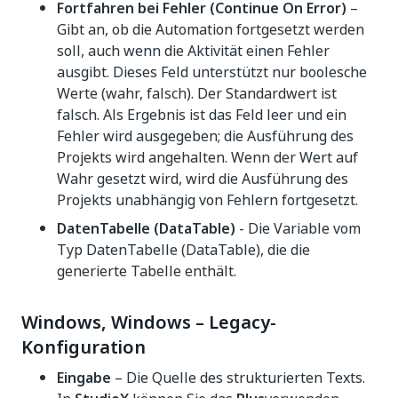
Fortfahren bei Fehler (Continue On Error)
–
Gibt an, ob die Automation fortgesetzt werden
soll, auch wenn die Aktivität einen Fehler
ausgibt. Dieses Feld unterstützt nur boolesche
Werte (wahr, falsch). Der Standardwert ist
falsch. Als Ergebnis ist das Feld leer und ein
Fehler wird ausgegeben; die Ausführung des
Projekts wird angehalten. Wenn der Wert auf
Wahr gesetzt wird, wird die Ausführung des
Projekts unabhängig von Fehlern fortgesetzt.
DatenTabelle (DataTable)
- Die Variable vom
Typ DatenTabelle (DataTable), die die
generierte Tabelle enthält.
Windows, Windows – Legacy-
Konfiguration
Eingabe
– Die Quelle des strukturierten Texts.