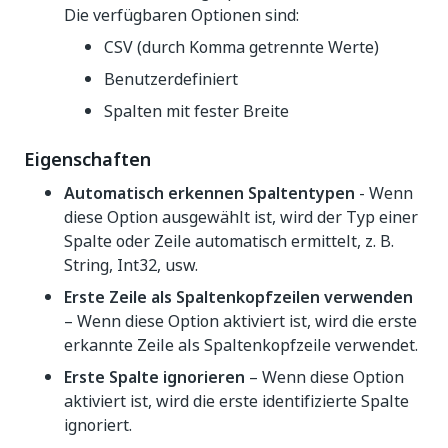
Die verfügbaren Optionen sind:
CSV (durch Komma getrennte Werte)
Benutzerdefiniert
Spalten mit fester Breite
Eigenschaften
Automatisch erkennen Spaltentypen
- Wenn
diese Option ausgewählt ist, wird der Typ einer
Spalte oder Zeile automatisch ermittelt, z. B.
String, Int32, usw.
Erste Zeile als Spaltenkopfzeilen verwenden
– Wenn diese Option aktiviert ist, wird die erste
erkannte Zeile als Spaltenkopfzeile verwendet.
Erste Spalte ignorieren
– Wenn diese Option
aktiviert ist, wird die erste identifizierte Spalte
ignoriert.