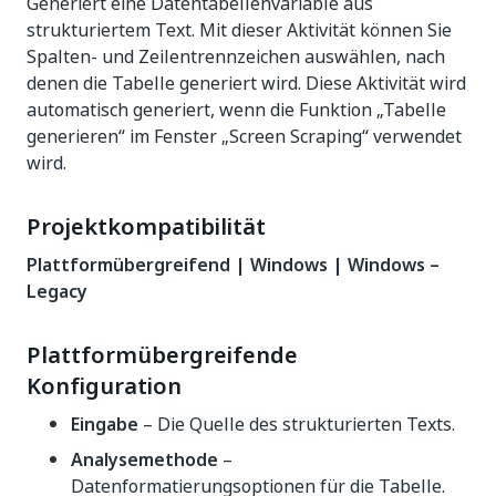
Generiert eine Datentabellenvariable aus
strukturiertem Text. Mit dieser Aktivität können Sie
Spalten- und Zeilentrennzeichen auswählen, nach
denen die Tabelle generiert wird. Diese Aktivität wird
automatisch generiert, wenn die Funktion „Tabelle
generieren“ im Fenster „Screen Scraping“ verwendet
wird.
Projektkompatibilität
Plattformübergreifend | Windows | Windows –
Legacy
Plattformübergreifende
Konfiguration
Eingabe
– Die Quelle des strukturierten Texts.
Analysemethode
–
Datenformatierungsoptionen für die Tabelle.