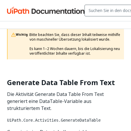
Bitte beachten Sie, dass dieser Inhalt teilweise mithilfe 
Wichtig :
von maschineller Übersetzung lokalisiert wurde.

Es kann 1–2 Wochen dauern, bis die Lokalisierung neu 
veröffentlichter Inhalte verfügbar ist.
Generate Data Table From Text
Die Aktivität Generate Data Table From Text
generiert eine DataTable-Variable aus
strukturiertem Text.
UiPath.Core.Activities.GenerateDataTable