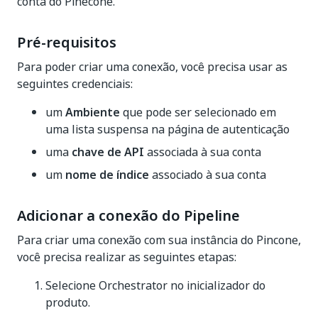
conta do Pinecone.
Pré-requisitos
Para poder criar uma conexão, você precisa usar as
seguintes credenciais:
um
Ambiente
que pode ser selecionado em
uma lista suspensa na página de autenticação
uma
chave de API
associada à sua conta
um
nome de índice
associado à sua conta
Adicionar a conexão do Pipeline
Para criar uma conexão com sua instância do Pincone,
você precisa realizar as seguintes etapas:
Selecione Orchestrator no inicializador do
produto.