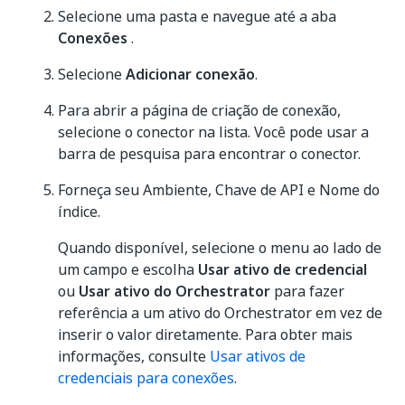
Selecione uma pasta e navegue até a aba
Conexões
.
Selecione
Adicionar conexão
.
Para abrir a página de criação de conexão,
selecione o conector na lista. Você pode usar a
barra de pesquisa para encontrar o conector.
Forneça seu Ambiente, Chave de API e Nome do
índice.
Quando disponível, selecione o menu ao lado de
um campo e escolha
Usar ativo de credencial
ou
Usar ativo do Orchestrator
para fazer
referência a um ativo do Orchestrator em vez de
inserir o valor diretamente. Para obter mais
informações, consulte
Usar ativos de
credenciais para conexões
.