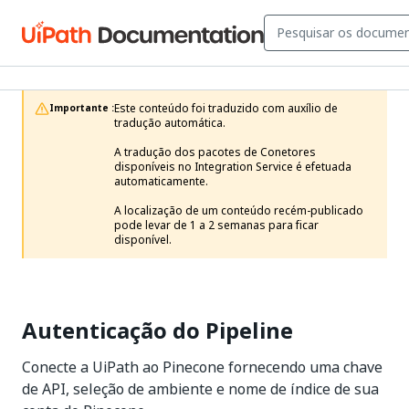
Este conteúdo foi traduzido com auxílio de 
Importante :
tradução automática.

A tradução dos pacotes de Conetores 
disponíveis no Integration Service é efetuada 
automaticamente.

A localização de um conteúdo recém-publicado 
pode levar de 1 a 2 semanas para ficar 
disponível. 
Autenticação do Pipeline
Conecte a UiPath ao Pinecone fornecendo uma chave
de API, seleção de ambiente e nome de índice de sua