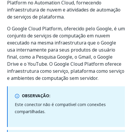
Platform no Automation Cloud, fornecendo
infraestrutura de nuvem e atividades de automação
de serviços de plataforma.
O Google Cloud Platform, oferecido pelo Google, é um
conjunto de serviços de computação em nuvem
executado na mesma infraestrutura que o Google
usa internamente para seus produtos de usuário
final, como a Pesquisa Google, o Gmail, o Google
Drive e o YouTube. O Google Cloud Platform oferece
infraestrutura como serviço, plataforma como serviço
e ambientes de computação sem servidor.
OBSERVAÇÃO:
Este conector não é compatível com conexões
compartilhadas.