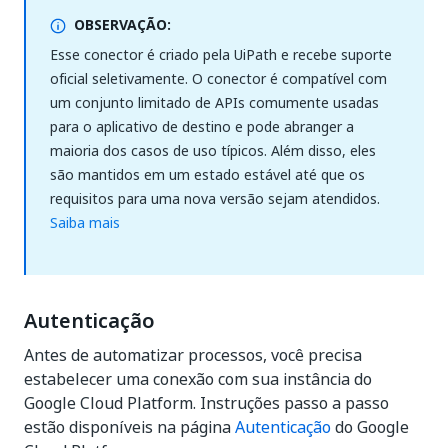
OBSERVAÇÃO:
Esse conector é criado pela UiPath e recebe suporte
oficial seletivamente. O conector é compatível com
um conjunto limitado de APIs comumente usadas
para o aplicativo de destino e pode abranger a
maioria dos casos de uso típicos. Além disso, eles
são mantidos em um estado estável até que os
requisitos para uma nova versão sejam atendidos.
Saiba mais
Autenticação
Antes de automatizar processos, você precisa
estabelecer uma conexão com sua instância do
Google Cloud Platform. Instruções passo a passo
estão disponíveis na página
Autenticação
do Google