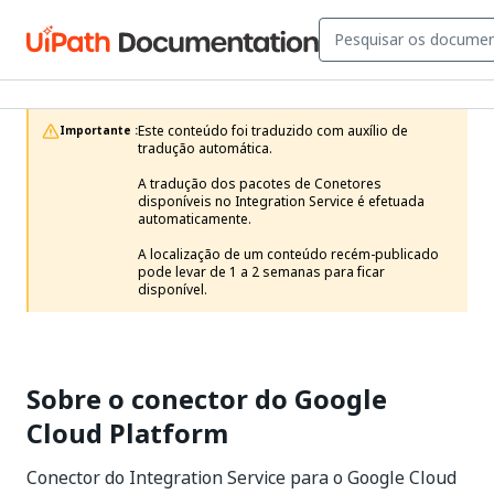
Este conteúdo foi traduzido com auxílio de 
Importante :
tradução automática.

A tradução dos pacotes de Conetores 
disponíveis no Integration Service é efetuada 
automaticamente.

A localização de um conteúdo recém-publicado 
pode levar de 1 a 2 semanas para ficar 
disponível. 
Sobre o conector do Google
Cloud Platform
Conector do Integration Service para o Google Cloud