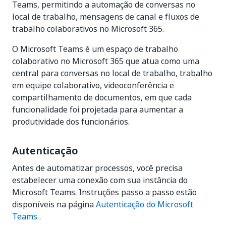
Teams, permitindo a automação de conversas no
local de trabalho, mensagens de canal e fluxos de
trabalho colaborativos no Microsoft 365.
O Microsoft Teams é um espaço de trabalho
colaborativo no Microsoft 365 que atua como uma
central para conversas no local de trabalho, trabalho
em equipe colaborativo, videoconferência e
compartilhamento de documentos, em que cada
funcionalidade foi projetada para aumentar a
produtividade dos funcionários.
Autenticação
Antes de automatizar processos, você precisa
estabelecer uma conexão com sua instância do
Microsoft Teams. Instruções passo a passo estão
disponíveis na página
Autenticação do Microsoft
Teams
.