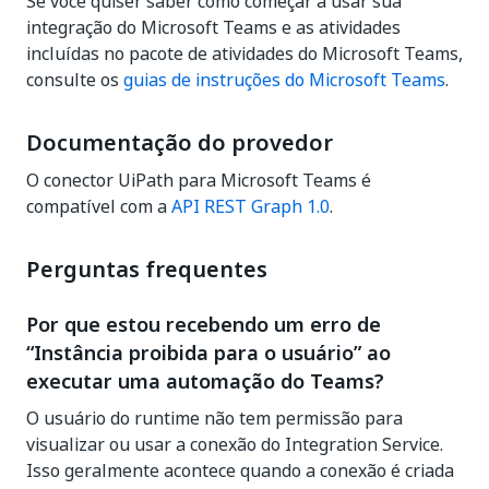
Se você quiser saber como começar a usar sua
integração do Microsoft Teams e as atividades
incluídas no pacote de atividades do Microsoft Teams,
consulte os
guias de instruções do Microsoft Teams
.
Documentação do provedor
O conector UiPath para Microsoft Teams é
compatível com a
API REST Graph 1.0
.
Perguntas frequentes
Por que estou recebendo um erro de
“Instância proibida para o usuário” ao
executar uma automação do Teams?
O usuário do runtime não tem permissão para
visualizar ou usar a conexão do Integration Service.
Isso geralmente acontece quando a conexão é criada