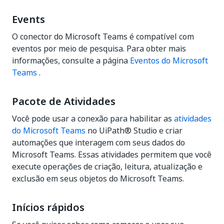
Events
O conector do Microsoft Teams é compatível com
eventos por meio de pesquisa. Para obter mais
informações, consulte a página
Eventos do Microsoft
Teams
.
Pacote de Atividades
Você pode usar a conexão para habilitar as
atividades
do Microsoft Teams
no UiPath® Studio e criar
automações que interagem com seus dados do
Microsoft Teams. Essas atividades permitem que você
execute operações de criação, leitura, atualização e
exclusão em seus objetos do Microsoft Teams.
Inícios rápidos