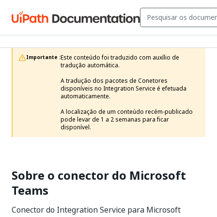
Este conteúdo foi traduzido com auxílio de 
Importante :
tradução automática.

A tradução dos pacotes de Conetores 
disponíveis no Integration Service é efetuada 
automaticamente.

A localização de um conteúdo recém-publicado 
pode levar de 1 a 2 semanas para ficar 
disponível. 
Sobre o conector do Microsoft
Teams
Conector do Integration Service para Microsoft