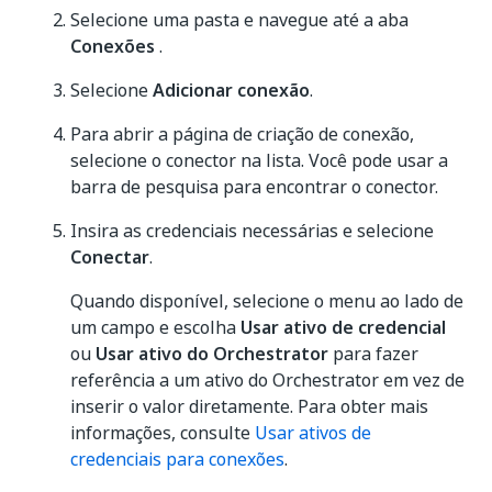
Selecione uma pasta e navegue até a aba
Conexões
.
Selecione
Adicionar conexão
.
Para abrir a página de criação de conexão,
selecione o conector na lista. Você pode usar a
barra de pesquisa para encontrar o conector.
Insira as credenciais necessárias e selecione
Conectar
.
Quando disponível, selecione o menu ao lado de
um campo e escolha
Usar ativo de credencial
ou
Usar ativo do Orchestrator
para fazer
referência a um ativo do Orchestrator em vez de
inserir o valor diretamente. Para obter mais
informações, consulte
Usar ativos de
credenciais para conexões
.