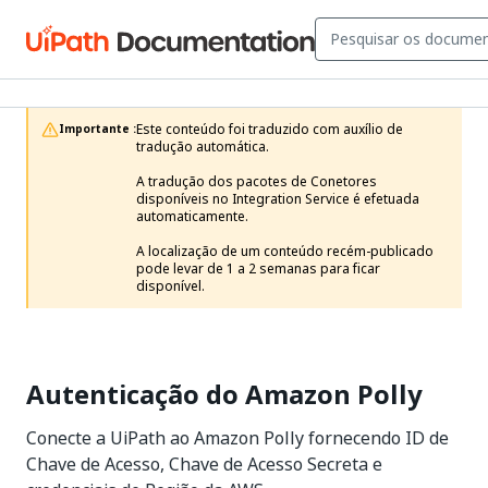
Este conteúdo foi traduzido com auxílio de 
Importante :
tradução automática.

A tradução dos pacotes de Conetores 
disponíveis no Integration Service é efetuada 
automaticamente.

A localização de um conteúdo recém-publicado 
pode levar de 1 a 2 semanas para ficar 
disponível. 
Autenticação do Amazon Polly
Conecte a UiPath ao Amazon Polly fornecendo ID de
Chave de Acesso, Chave de Acesso Secreta e