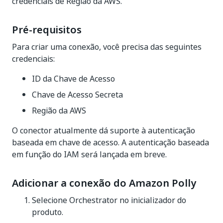
credenciais de Região da AWS.
Pré-requisitos
Para criar uma conexão, você precisa das seguintes
credenciais:
ID da Chave de Acesso
Chave de Acesso Secreta
Região da AWS
O conector atualmente dá suporte à autenticação
baseada em chave de acesso. A autenticação baseada
em função do IAM será lançada em breve.
Adicionar a conexão do Amazon Polly
Selecione Orchestrator no inicializador do
produto.