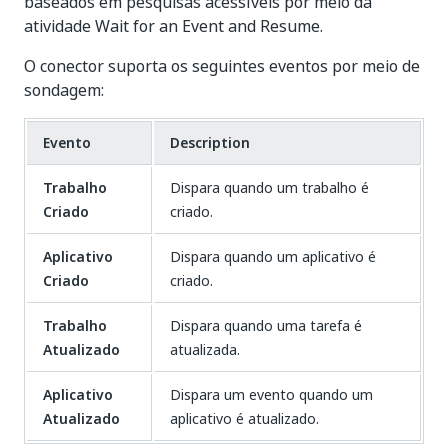
baseados em pesquisas acessíveis por meio da
atividade Wait for an Event and Resume.
O conector suporta os seguintes eventos por meio de
sondagem:
Evento
Description
Trabalho
Dispara quando um trabalho é
Criado
criado.
Aplicativo
Dispara quando um aplicativo é
Criado
criado.
Trabalho
Dispara quando uma tarefa é
Atualizado
atualizada.
Aplicativo
Dispara um evento quando um
Atualizado
aplicativo é atualizado.