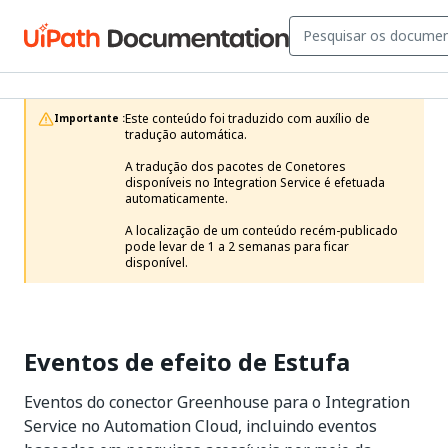
Este conteúdo foi traduzido com auxílio de 
Importante :
tradução automática.

A tradução dos pacotes de Conetores 
disponíveis no Integration Service é efetuada 
automaticamente.

A localização de um conteúdo recém-publicado 
pode levar de 1 a 2 semanas para ficar 
disponível. 
Eventos de efeito de Estufa
Eventos do conector Greenhouse para o Integration
Service no Automation Cloud, incluindo eventos