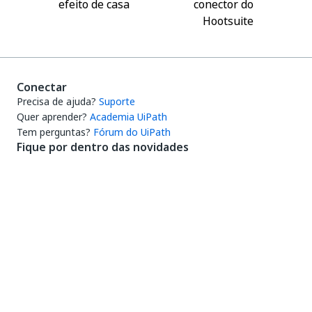
efeito de casa
conector do
Hootsuite
Conectar
Precisa de ajuda?
Suporte
Quer aprender?
Academia UiPath
Tem perguntas?
Fórum do UiPath
Fique por dentro das novidades