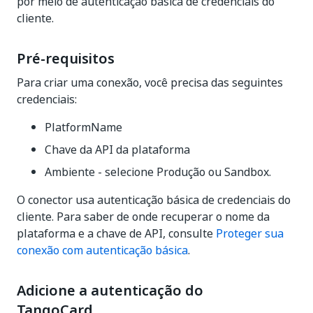
por meio de autenticação básica de credenciais do
cliente.
Pré-requisitos
Para criar uma conexão, você precisa das seguintes
credenciais:
PlatformName
Chave da API da plataforma
Ambiente - selecione Produção ou Sandbox.
O conector usa autenticação básica de credenciais do
cliente. Para saber de onde recuperar o nome da
plataforma e a chave de API, consulte
Proteger sua
conexão com autenticação básica
.
Adicione a autenticação do
TangoCard