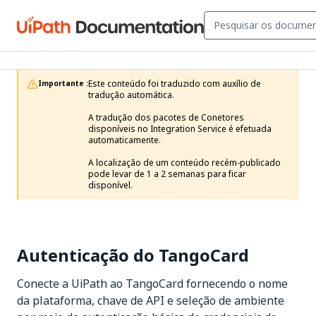
Este conteúdo foi traduzido com auxílio de 
Importante :
tradução automática.

A tradução dos pacotes de Conetores 
disponíveis no Integration Service é efetuada 
automaticamente.

A localização de um conteúdo recém-publicado 
pode levar de 1 a 2 semanas para ficar 
disponível. 
Autenticação do TangoCard
Conecte a UiPath ao TangoCard fornecendo o nome
da plataforma, chave de API e seleção de ambiente