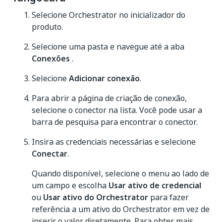
Selecione Orchestrator no inicializador do
produto.
Selecione uma pasta e navegue até a aba
Conexões
.
Selecione
Adicionar conexão
.
Para abrir a página de criação de conexão,
selecione o conector na lista. Você pode usar a
barra de pesquisa para encontrar o conector.
Insira as credenciais necessárias e selecione
Conectar
.
Quando disponível, selecione o menu ao lado de
um campo e escolha
Usar ativo de credencial
ou
Usar ativo do Orchestrator
para fazer
referência a um ativo do Orchestrator em vez de
inserir o valor diretamente. Para obter mais