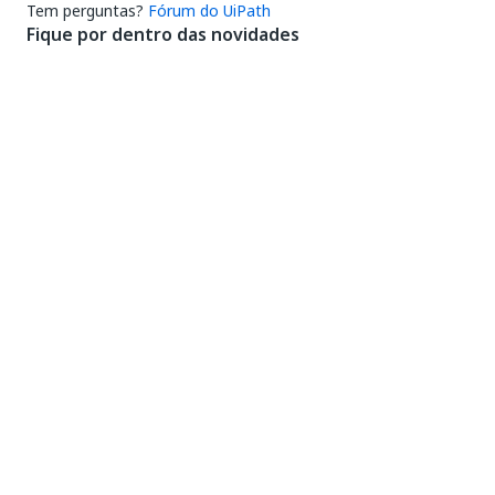
Tem perguntas?
Fórum do UiPath
Fique por dentro das novidades