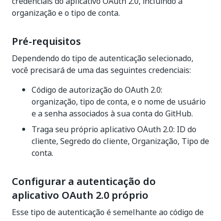
credenciais do aplicativo OAuth 2.0, incluindo a
organização e o tipo de conta.
Pré-requisitos
Dependendo do tipo de autenticação selecionado,
você precisará de uma das seguintes credenciais:
Código de autorização do OAuth 2.0:
organização, tipo de conta, e o nome de usuário
e a senha associados à sua conta do GitHub.
Traga seu próprio aplicativo OAuth 2.0: ID do
cliente, Segredo do cliente, Organização, Tipo de
conta.
Configurar a autenticação do
aplicativo OAuth 2.0 próprio
Esse tipo de autenticação é semelhante ao código de