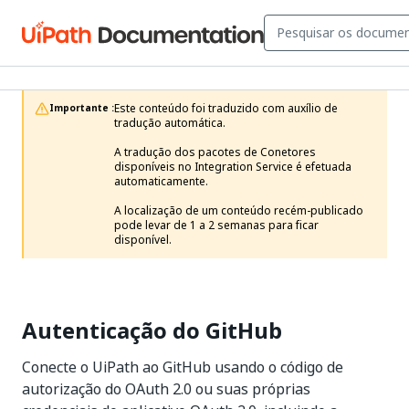
Este conteúdo foi traduzido com auxílio de 
Importante :
tradução automática.

A tradução dos pacotes de Conetores 
disponíveis no Integration Service é efetuada 
automaticamente.

A localização de um conteúdo recém-publicado 
pode levar de 1 a 2 semanas para ficar 
disponível. 
Autenticação do GitHub
Conecte o UiPath ao GitHub usando o código de
autorização do OAuth 2.0 ou suas próprias