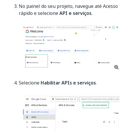
No painel do seu projeto, navegue até Acesso
rápido e selecione
API e serviços
.
Selecione
Habilitar APIs e serviços
.