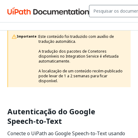
Este conteúdo foi traduzido com auxílio de 
Importante :
tradução automática.

A tradução dos pacotes de Conetores 
disponíveis no Integration Service é efetuada 
automaticamente.

A localização de um conteúdo recém-publicado 
pode levar de 1 a 2 semanas para ficar 
disponível. 
Autenticação do Google
Speech-to-Text
Conecte o UiPath ao Google Speech-to-Text usando