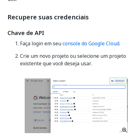
Recupere suas credenciais
Chave de API
Faça login em seu
console do Google Cloud
.
Crie um novo projeto ou selecione um projeto
existente que você deseja usar.