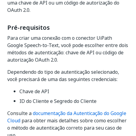
uma chave de API ou um código de autorização do
OAuth 2.0.
Pré-requisitos
Para criar uma conexão com o conector UiPath
Google Speech-to-Text, você pode escolher entre dois
métodos de autenticação: chave de API ou código de
autorização OAuth 2.0.
Dependendo do tipo de autenticação selecionado,
você precisará de uma das seguintes credenciais:
Chave de API
ID do Cliente e Segredo do Cliente
Consulte a
documentação da Autenticação do Google
Cloud
para obter mais detalhes sobre como escolher
o método de autenticação correto para seu caso de
uso.