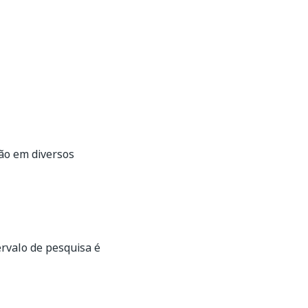
ão em diversos
ervalo de pesquisa é