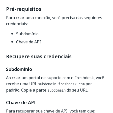
Pré-requisitos
Para criar uma conexão, você precisa das seguintes
credenciais:
Subdomínio
Chave de API
Recupere suas credenciais
Subdomínio
Ao criar um portal de suporte com o Freshdesk, você
recebe uma URL
por
subdomain.freshdesk.com
padrão. Copie a parte
do seu URL.
subdomain
Chave de API
Para recuperar sua chave de API, você tem que: