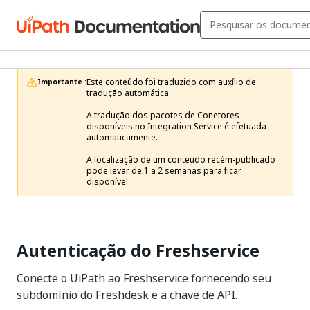
Este conteúdo foi traduzido com auxílio de 
Importante :
tradução automática.

A tradução dos pacotes de Conetores 
disponíveis no Integration Service é efetuada 
automaticamente.

A localização de um conteúdo recém-publicado 
pode levar de 1 a 2 semanas para ficar 
disponível. 
Autenticação do Freshservice
Conecte o UiPath ao Freshservice fornecendo seu
subdomínio do Freshdesk e a chave de API.