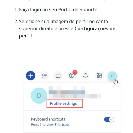
Faça login no seu Portal de Suporte.
Selecione sua imagem de perfil no canto
superior direito e acesse
Configurações de
perfil
.