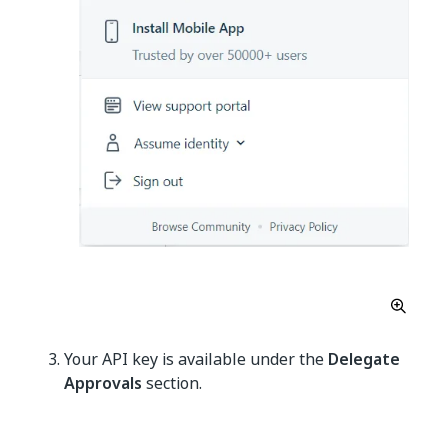
Your API key is available under the
Delegate
Approvals
section.