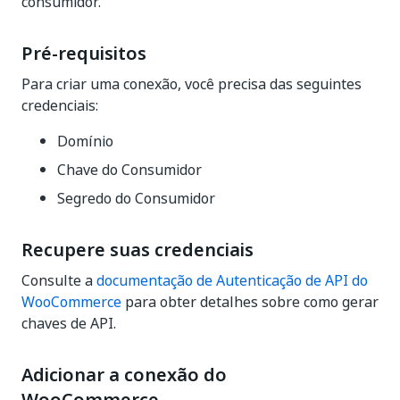
consumidor.
Pré-requisitos
Para criar uma conexão, você precisa das seguintes
credenciais:
Domínio
Chave do Consumidor
Segredo do Consumidor
Recupere suas credenciais
Consulte a
documentação de Autenticação de API do
WooCommerce
para obter detalhes sobre como gerar
chaves de API.
Adicionar a conexão do