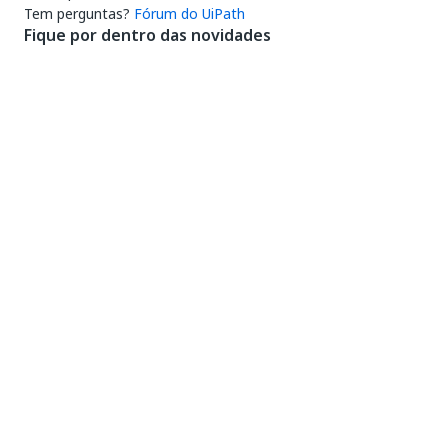
Tem perguntas?
Fórum do UiPath
Fique por dentro das novidades