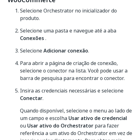
WooCommerce
Selecione Orchestrator no inicializador do
produto.
Selecione uma pasta e navegue até a aba
Conexões
.
Selecione
Adicionar conexão
.
Para abrir a página de criação de conexão,
selecione o conector na lista. Você pode usar a
barra de pesquisa para encontrar o conector.
Insira as credenciais necessárias e selecione
Conectar
.
Quando disponível, selecione o menu ao lado de
um campo e escolha
Usar ativo de credencial
ou
Usar ativo do Orchestrator
para fazer
referência a um ativo do Orchestrator em vez de