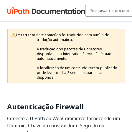
Este conteúdo foi traduzido com auxílio de 
Importante :
tradução automática.

A tradução dos pacotes de Conetores 
disponíveis no Integration Service é efetuada 
automaticamente.

A localização de um conteúdo recém-publicado 
pode levar de 1 a 2 semanas para ficar 
disponível. 
Autenticação Firewall
Conecte a UiPath ao WooCommerce fornecendo um
Domínio, Chave do consumidor e Segredo do