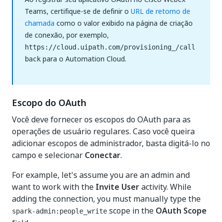
Teams, certifique-se de definir o
URL de retorno de
chamada
como o valor exibido na página de criação
de conexão, por exemplo,
https://cloud.uipath.com/provisioning_/call
para o Automation Cloud.
back
Escopo do OAuth
Você deve fornecer os escopos do OAuth para as
operações de usuário regulares. Caso você queira
adicionar escopos de administrador, basta digitá-lo no
campo e selecionar
Conectar
.
For example, let's assume you are an admin and
want to work with the
Invite User
activity. While
adding the connection, you must manually type the
scope in the
OAuth Scope
spark-admin:people_write