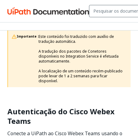
Este conteúdo foi traduzido com auxílio de 
Importante :
tradução automática.

A tradução dos pacotes de Conetores 
disponíveis no Integration Service é efetuada 
automaticamente.

A localização de um conteúdo recém-publicado 
pode levar de 1 a 2 semanas para ficar 
disponível. 
Autenticação do Cisco Webex
Teams
Conecte a UiPath ao Cisco Webex Teams usando o