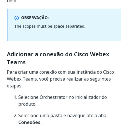
field.
OBSERVAÇÃO:
The scopes must be space separated.
Adicionar a conexão do Cisco Webex
Teams
Para criar uma conexão com sua instância do Cisco
Webex Teams, você precisa realizar as seguintes
etapas:
Selecione Orchestrator no inicializador do
produto.
Selecione uma pasta e navegue até a aba
Conexões
.