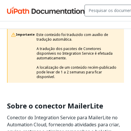
Este conteúdo foi traduzido com auxílio de 
Importante :
tradução automática.

A tradução dos pacotes de Conetores 
disponíveis no Integration Service é efetuada 
automaticamente.

A localização de um conteúdo recém-publicado 
pode levar de 1 a 2 semanas para ficar 
disponível. 
Sobre o conector MailerLite
Conector do Integration Service para MailerLite no
Automation Cloud, fornecendo atividades para criar,