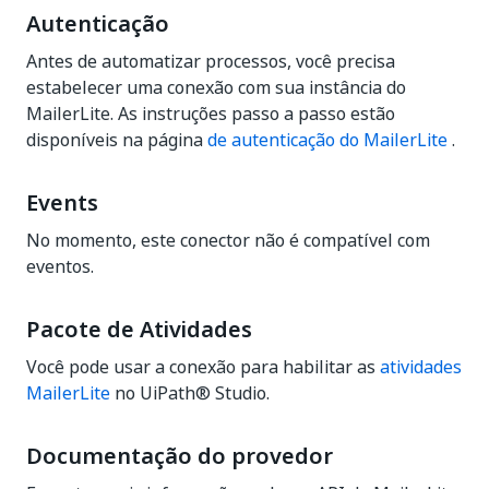
Autenticação
Antes de automatizar processos, você precisa
estabelecer uma conexão com sua instância do
MailerLite. As instruções passo a passo estão
disponíveis na página
de autenticação do MailerLite
.
Events
No momento, este conector não é compatível com
eventos.
Pacote de Atividades
Você pode usar a conexão para habilitar as
atividades
MailerLite
no UiPath® Studio.
Documentação do provedor