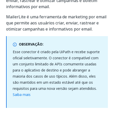
enviar, rastrear e otimizar campanhas e boletim
informativos por email.
MailerLite é uma ferramenta de marketing por email
que permite aos usuários criar, enviar, rastrear e
otimizar campanhas e informativos por email.
OBSERVAÇÃO:
Esse conector é criado pela UiPath e recebe suporte
oficial seletivamente. O conector é compatível com
um conjunto limitado de APIs comumente usadas
para o aplicativo de destino e pode abranger a
maioria dos casos de uso típicos. Além disso, eles
são mantidos em um estado estável até que os
requisitos para uma nova versão sejam atendidos.
Saiba mais