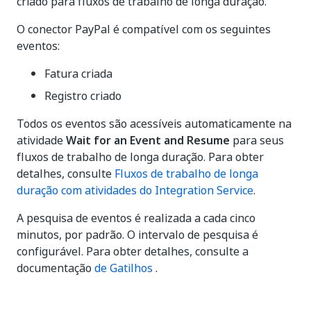
criado para fluxos de trabalho de longa duração.
O conector PayPal é compatível com os seguintes
eventos:
Fatura criada
Registro criado
Todos os eventos são acessíveis automaticamente na
atividade
Wait for an Event and Resume
para seus
fluxos de trabalho de longa duração. Para obter
detalhes, consulte
Fluxos de trabalho de longa
duração com atividades do Integration Service
.
A pesquisa de eventos é realizada a cada cinco
minutos, por padrão. O intervalo de pesquisa é
configurável. Para obter detalhes, consulte a
documentação
de Gatilhos
.