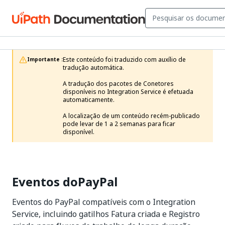
Este conteúdo foi traduzido com auxílio de 
Importante :
tradução automática.

A tradução dos pacotes de Conetores 
disponíveis no Integration Service é efetuada 
automaticamente.

A localização de um conteúdo recém-publicado 
pode levar de 1 a 2 semanas para ficar 
disponível. 
Eventos doPayPal
Eventos do PayPal compatíveis com o Integration
Service, incluindo gatilhos Fatura criada e Registro