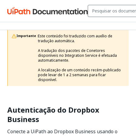
Este conteúdo foi traduzido com auxílio de 
Importante :
tradução automática.

A tradução dos pacotes de Conetores 
disponíveis no Integration Service é efetuada 
automaticamente.

A localização de um conteúdo recém-publicado 
pode levar de 1 a 2 semanas para ficar 
disponível. 
Autenticação do Dropbox
Business
Conecte a UiPath ao Dropbox Business usando o