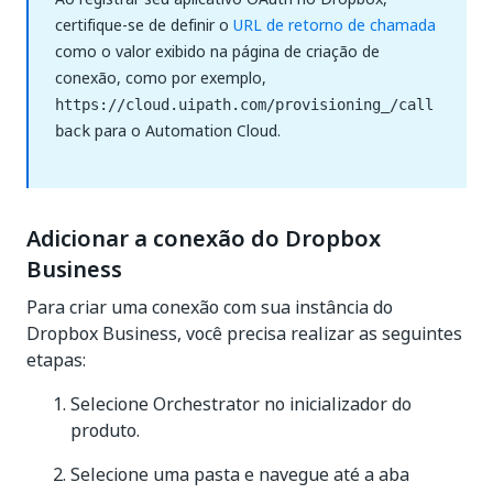
certifique-se de definir o
URL de retorno de chamada
como o valor exibido na página de criação de
conexão, como por exemplo,
https://cloud.uipath.com/provisioning_/call
para o Automation Cloud.
back
Adicionar a conexão do Dropbox
Business
Para criar uma conexão com sua instância do
Dropbox Business, você precisa realizar as seguintes
etapas:
Selecione Orchestrator no inicializador do
produto.
Selecione uma pasta e navegue até a aba