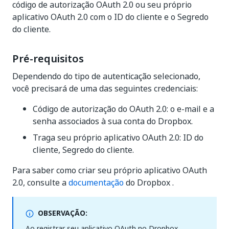
código de autorização OAuth 2.0 ou seu próprio
aplicativo OAuth 2.0 com o ID do cliente e o Segredo
do cliente.
Pré-requisitos
Dependendo do tipo de autenticação selecionado,
você precisará de uma das seguintes credenciais:
Código de autorização do OAuth 2.0: o e-mail e a
senha associados à sua conta do Dropbox.
Traga seu próprio aplicativo OAuth 2.0: ID do
cliente, Segredo do cliente.
Para saber como criar seu próprio aplicativo OAuth
2.0, consulte a
documentação
do Dropbox .
OBSERVAÇÃO:
Ao registrar seu aplicativo OAuth no Dropbox,