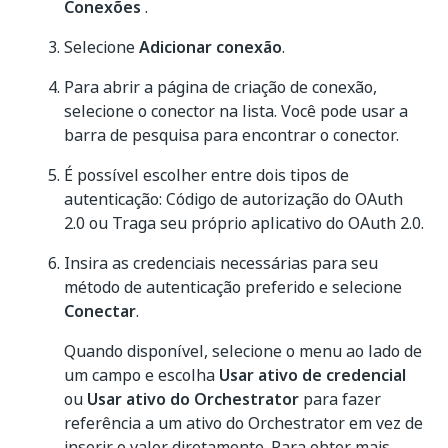
Conexões
.
Selecione
Adicionar conexão
.
Para abrir a página de criação de conexão,
selecione o conector na lista. Você pode usar a
barra de pesquisa para encontrar o conector.
É possível escolher entre dois tipos de
autenticação: Código de autorização do OAuth
2.0 ou Traga seu próprio aplicativo do OAuth 2.0.
Insira as credenciais necessárias para seu
método de autenticação preferido e selecione
Conectar
.
Quando disponível, selecione o menu ao lado de
um campo e escolha
Usar ativo de credencial
ou
Usar ativo do Orchestrator
para fazer
referência a um ativo do Orchestrator em vez de
inserir o valor diretamente. Para obter mais