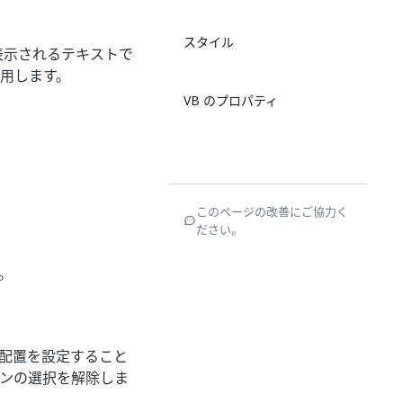
スタイル
表示されるテキストで
用します。
VB のプロパティ
このページの改善にご協力く
ださい。
。
る配置を設定すること
ンの選択を解除しま