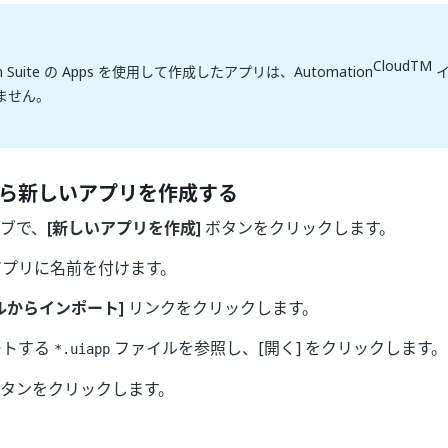
CloudTM
on Suite の Apps を使用して作成したアプリは、Automation
イ
ません。
ら新しいアプリを作成する
ブで、
[新しいアプリを作成]
ボタンをクリックします。
アプリに名前を付けます。
ルからインポート]
リンクをクリックします。
ートする
ファイルを参照し、[開く] をクリックします。
*.uiapp
タンをクリックします。