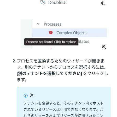
プロセスを置換するためのウィザードが開きま
す。別のテナントからプロセスを選択するには、
[別のテナントを選択してください]
をクリックし
ます。
注:
テナントを変更すると、そのテナント内でホスト
されているリソースは利用できなくなります。こ
れらのリソースおよびリソースが使用されたコン