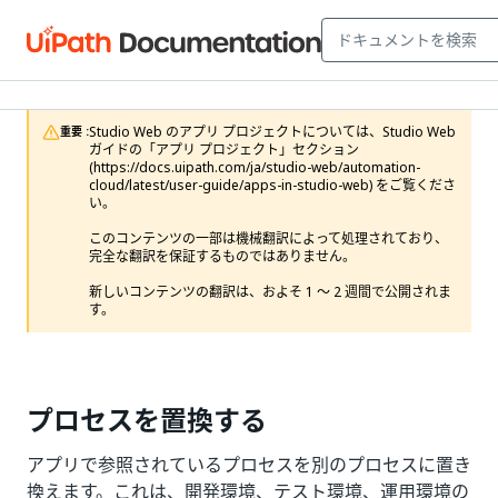
Studio Web のアプリ プロジェクトについては、Studio Web 
重要 :
ガイドの「アプリ プロジェクト」セクション 
(https://docs.uipath.com/ja/studio-web/automation-
cloud/latest/user-guide/apps-in-studio-web) をご覧くださ
い。

このコンテンツの一部は機械翻訳によって処理されており、
完全な翻訳を保証するものではありません。

新しいコンテンツの翻訳は、およそ 1 ～ 2 週間で公開されま
す。
プロセスを置換する
アプリで参照されているプロセスを別のプロセスに置き
換えます。これは、開発環境、テスト環境、運用環境の