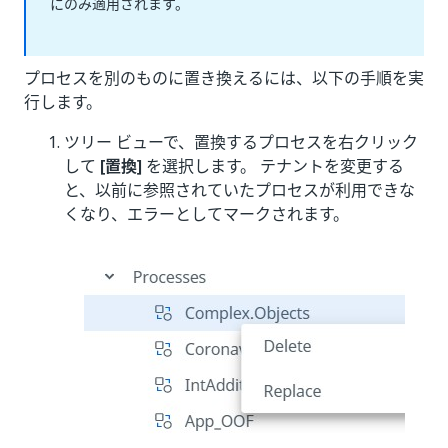
にのみ適用されます。
プロセスを別のものに置き換えるには、以下の手順を実
行します。
ツリー ビューで、置換するプロセスを右クリック
して
[置換]
を選択します。 テナントを変更する
と、以前に参照されていたプロセスが利用できな
くなり、エラーとしてマークされます。