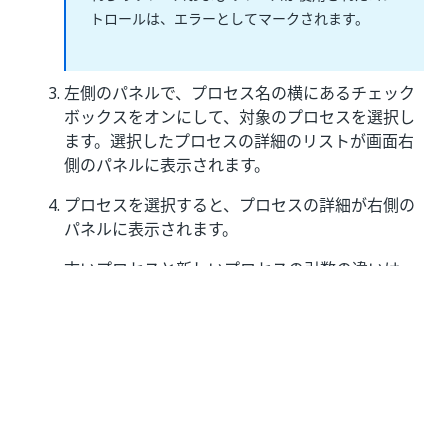
トロールは、エラーとしてマークされます。
左側のパネルで、プロセス名の横にあるチェック
ボックスをオンにして、対象のプロセスを選択し
ます。選択したプロセスの詳細のリストが画面右
側のパネルに表示されます。
プロセスを選択すると、プロセスの詳細が右側の
パネルに表示されます。
古いプロセスと新しいプロセスの引数の違いは、
2 つのアイコンで示されています。
|
|
|
|
--
-
|
--
-
|
|
A
 yellow plus icon 
|
 The argument exists on
|
A
 red minus icon 
|
 The argument exists only