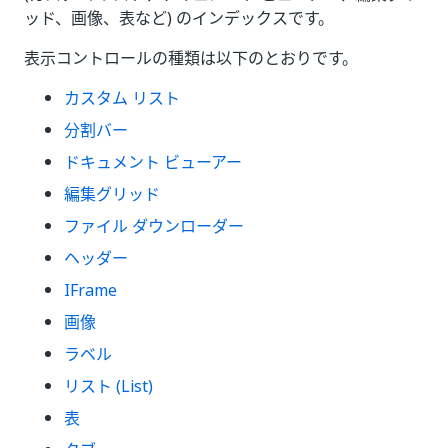
ッド、画像、表など) のインデックスです。
表示コントロールの種類は以下のとおりです。
カスタム リスト
分割バー
ドキュメント ビューアー
編集グリッド
ファイル ダウンローダー
ヘッダー
IFrame
画像
ラベル
リスト (List)
表