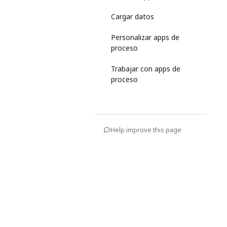
Cargar datos
Personalizar apps de
proceso
Trabajar con apps de
proceso
Help improve this page