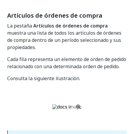
Artículos de órdenes de compra
La pestaña
Artículos de órdenes de compra
muestra una lista de todos los artículos de órdenes
de compra dentro de un período seleccionado y sus
propiedades.
Cada fila representa un elemento de orden de pedido
relacionado con una determinada orden de pedido.
Consulta la siguiente ilustración.