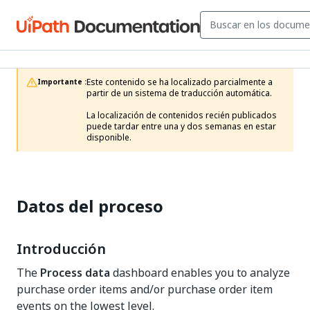
Este contenido se ha localizado parcialmente a 
Importante :
partir de un sistema de traducción automática.

La localización de contenidos recién publicados 
puede tardar entre una y dos semanas en estar 
disponible.
Datos del proceso
Introducción
The
Process data
dashboard enables you to analyze
purchase order items and/or purchase order item
events on the lowest level.