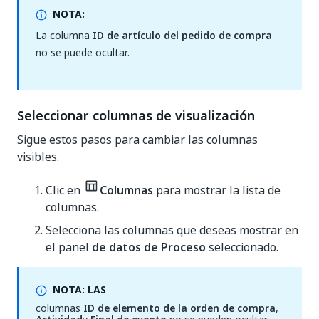
NOTA:
La columna
ID de artículo del pedido de compra
no se puede ocultar.
Seleccionar columnas de visualización
Sigue estos pasos para cambiar las columnas
visibles.
Clic en
Columnas
para mostrar la lista de
columnas.
Selecciona las columnas que deseas mostrar en
el panel
de datos de Proceso
seleccionado.
NOTA: LAS
columnas
ID de elemento de la orden de compra
,