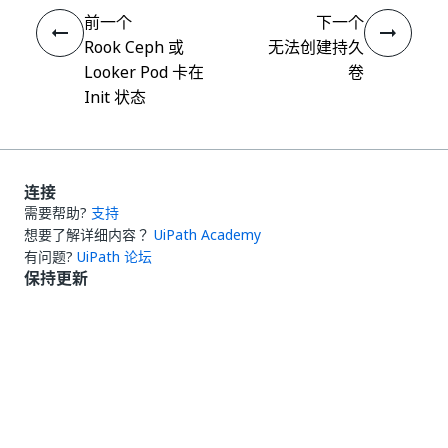
前一个
下一个
Rook Ceph 或
无法创建持久
Looker Pod 卡在
卷
Init 状态
连接
需要帮助?
支持
想要了解详细内容？
UiPath Academy
有问题?
UiPath 论坛
保持更新