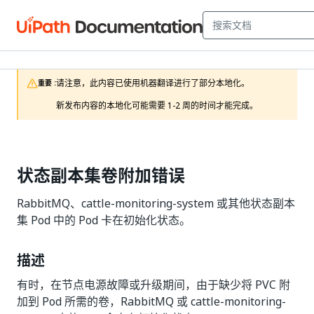
请注意，此内容已使用机器翻译进行了部分本地化。

重要 :
新发布内容的本地化可能需要 1-2 周的时间才能完成。
状态副本集卷附加错误
RabbitMQ、cattle-monitoring-system 或其他状态副本
集 Pod 中的 Pod 卡在初始化状态。
描述
有时，在节点电源故障或升级期间，由于缺少将 PVC 附
加到 Pod 所需的卷，RabbitMQ 或 cattle-monitoring-