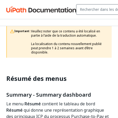
Veuillez noter que ce contenu a été localisé en 
Important :
partie à l’aide de la traduction automatique.

La localisation du contenu nouvellement publié 
peut prendre 1 à 2 semaines avant d’être 
disponible.
Résumé des menus
Summary - Summary dashboard
Le menu
Résumé
contient le tableau de bord
Résumé
qui donne une représentation graphique
des principaux ICP du processus Purchase-to-Pay et