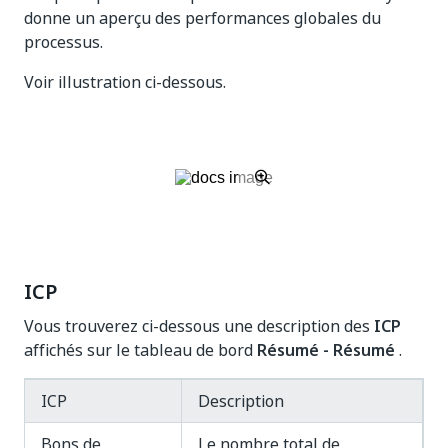
donne un aperçu des performances globales du
processus.
Voir illustration ci-dessous.
ICP
Vous trouverez ci-dessous une description des
ICP
affichés sur le tableau de bord
Résumé - Résumé
.
ICP
Description
Bons de
Le nombre total de