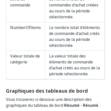
commande
commandes d'achat créées
au cours de la période
sélectionnée.
NumberOfItems
Le nombre total d'éléments
de commande d'achat créés
au cours de la période
sélectionnée.
Valeur totale de
La valeur totale des
catégorie
éléments de commande
d'achat créés au cours de la
période sélectionnée.
Graphiques des tableaux de bord
Vous trouverez ci-dessous une description des
graphiques du tableau de bord
Résumé - Résumé
.