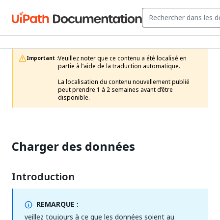
Veuillez noter que ce contenu a été localisé en 
Important :
partie à l’aide de la traduction automatique.

La localisation du contenu nouvellement publié 
peut prendre 1 à 2 semaines avant d’être 
disponible.
Charger des données
Introduction
REMARQUE :
veillez toujours à ce que les données soient au