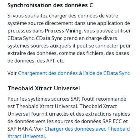
Synchronisation des données C
Si vous souhaitez charger des données de votre
système source directement dans une application de
processus dans
Process Mining
, vous pouvez utiliser
CData Sync. CData Sync prend en charge divers
systèmes sources auxquels il peut se connecter pour
extraire des données, comme des fichiers, des bases
de données, des API, etc.
Voir
Chargement des données à l'aide de CData Sync
.
Theobald Xtract Universel
Pour les systèmes sources SAP, l'outil recommandé
est Theobald Xtract Universal. Theobald Xtract
Universal fournit un accès et des extractions rapides
de données vers les sources de données SAP ECC et
SAP HANA. Voir
Charger des données avec Theobald
Xtract Universal
.