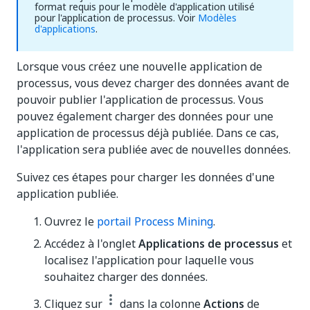
format requis pour le modèle d'application utilisé
pour l'application de processus. Voir
Modèles
d'applications
.
Lorsque vous créez une nouvelle application de
processus, vous devez charger des données avant de
pouvoir publier l'application de processus. Vous
pouvez également charger des données pour une
application de processus déjà publiée. Dans ce cas,
l'application sera publiée avec de nouvelles données.
Suivez ces étapes pour charger les données d'une
application publiée.
Ouvrez le
portail Process Mining
.
Accédez à l'onglet
Applications de processus
et
localisez l'application pour laquelle vous
souhaitez charger des données.
Cliquez sur
dans la colonne
Actions
de