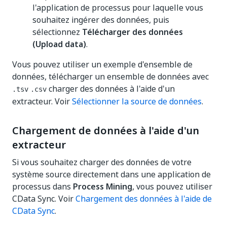
l'application de processus pour laquelle vous
souhaitez ingérer des données, puis
sélectionnez
Télécharger des données
(Upload data)
.
Vous pouvez utiliser un exemple d'ensemble de
données, télécharger un ensemble de données avec
charger des données à l'aide d'un
.tsv
.csv
extracteur. Voir
Sélectionner la source de données
.
Chargement de données à l'aide d'un
extracteur
Si vous souhaitez charger des données de votre
système source directement dans une application de
processus dans
Process Mining
, vous pouvez utiliser
CData Sync. Voir
Chargement des données à l'aide de
CData Sync
.