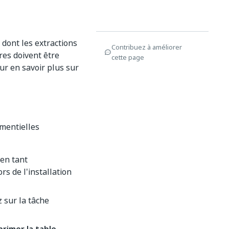
 dont les extractions
Contribuez à améliorer
tres doivent être
cette page
ur en savoir plus sur
émentielles
en tant
rs de l'installation
 sur la tâche