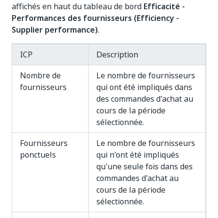
affichés en haut du tableau de bord
Efficacité -
Performances des fournisseurs (Efficiency -
Supplier performance)
.
ICP
Description
Nombre de
Le nombre de fournisseurs
fournisseurs
qui ont été impliqués dans
des commandes d'achat au
cours de la période
sélectionnée.
Fournisseurs
Le nombre de fournisseurs
ponctuels
qui n'ont été impliqués
qu'une seule fois dans des
commandes d'achat au
cours de la période
sélectionnée.