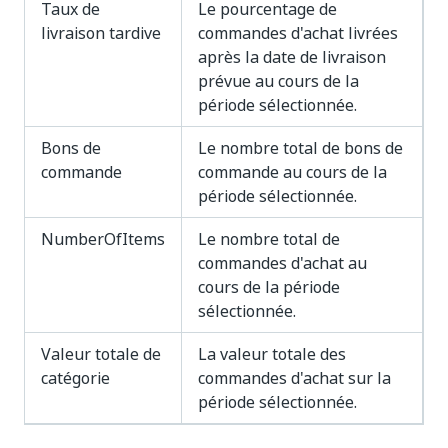
Taux de
Le pourcentage de
livraison tardive
commandes d'achat livrées
après la date de livraison
prévue au cours de la
période sélectionnée.
Bons de
Le nombre total de bons de
commande
commande au cours de la
période sélectionnée.
NumberOfItems
Le nombre total de
commandes d'achat au
cours de la période
sélectionnée.
Valeur totale de
La valeur totale des
catégorie
commandes d'achat sur la
période sélectionnée.