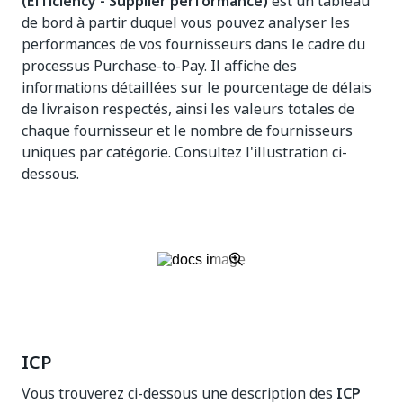
(Efficiency - Supplier performance)
est un tableau
de bord à partir duquel vous pouvez analyser les
performances de vos fournisseurs dans le cadre du
processus Purchase-to-Pay. Il affiche des
informations détaillées sur le pourcentage de délais
de livraison respectés, ainsi les valeurs totales de
chaque fournisseur et le nombre de fournisseurs
uniques par catégorie. Consultez l'illustration ci-
dessous.
ICP
Vous trouverez ci-dessous une description des
ICP