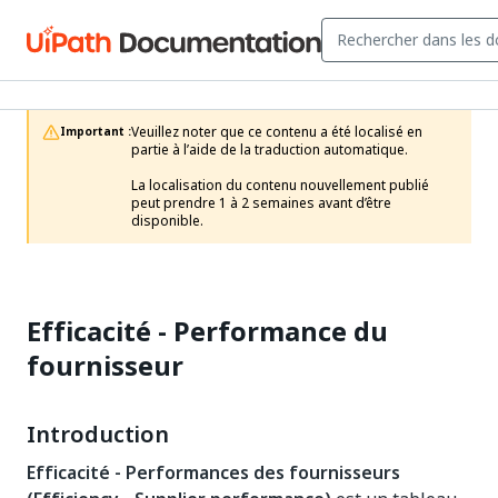
Veuillez noter que ce contenu a été localisé en 
Important :
partie à l’aide de la traduction automatique.

La localisation du contenu nouvellement publié 
peut prendre 1 à 2 semaines avant d’être 
disponible.
Efficacité - Performance du
fournisseur
Introduction
Efficacité - Performances des fournisseurs