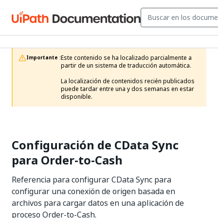
Este contenido se ha localizado parcialmente a 
Importante :
partir de un sistema de traducción automática.

La localización de contenidos recién publicados 
puede tardar entre una y dos semanas en estar 
disponible.
Configuración de CData Sync
para Order-to-Cash
Referencia para configurar CData Sync para
configurar una conexión de origen basada en
archivos para cargar datos en una aplicación de
proceso Order-to-Cash.