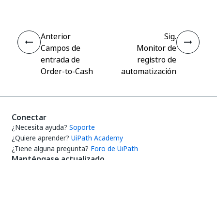
Anterior
Sig.
Campos de
Monitor de
entrada de
registro de
Order-to-Cash
automatización
Conectar
¿Necesita ayuda?
Soporte
¿Quiere aprender?
UiPath Academy
¿Tiene alguna pregunta?
Foro de UiPath
Manténgase actualizado