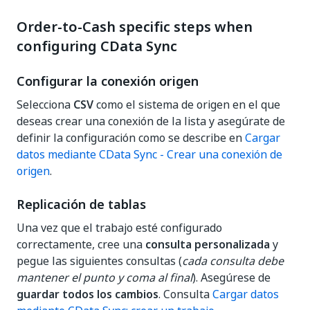
Order-to-Cash specific steps when
configuring CData Sync
Configurar la conexión origen
Selecciona
CSV
como el sistema de origen en el que
deseas crear una conexión de la lista y asegúrate de
definir la configuración como se describe en
Cargar
datos mediante CData Sync - Crear una conexión de
origen
.
Replicación de tablas
Una vez que el trabajo esté configurado
correctamente, cree una
consulta personalizada
y
pegue las siguientes consultas (
cada consulta debe
mantener el punto y coma al final
). Asegúrese de
guardar todos los cambios
. Consulta
Cargar datos