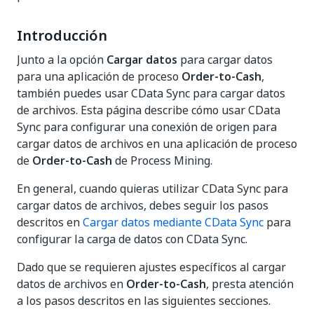
Introducción
Junto a la opción
Cargar datos
para cargar datos
para una aplicación de proceso
Order-to-Cash
,
también puedes usar CData Sync para cargar datos
de archivos. Esta página describe cómo usar CData
Sync para configurar una conexión de origen para
cargar datos de archivos en una aplicación de proceso
de
Order-to-Cash
de Process Mining.
En general, cuando quieras utilizar CData Sync para
cargar datos de archivos, debes seguir los pasos
descritos en
Cargar datos mediante CData Sync
para
configurar la carga de datos con CData Sync.
Dado que se requieren ajustes específicos al cargar
datos de archivos en
Order-to-Cash
, presta atención
a los pasos descritos en las siguientes secciones.