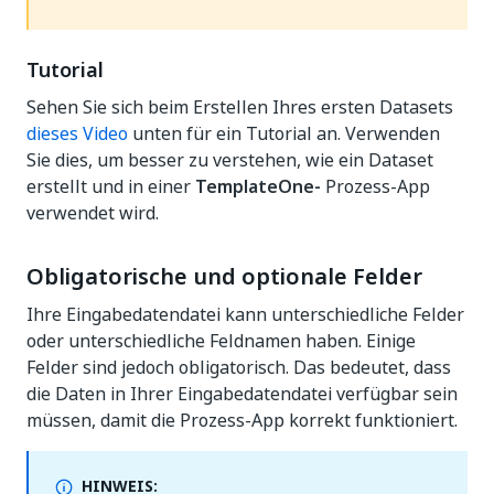
Tutorial
Sehen Sie sich beim Erstellen Ihres ersten Datasets
dieses Video
unten für ein Tutorial an. Verwenden
Sie dies, um besser zu verstehen, wie ein Dataset
erstellt und in einer
TemplateOne-
Prozess-App
verwendet wird.
Obligatorische und optionale Felder
Ihre Eingabedatendatei kann unterschiedliche Felder
oder unterschiedliche Feldnamen haben. Einige
Felder sind jedoch obligatorisch. Das bedeutet, dass
die Daten in Ihrer Eingabedatendatei verfügbar sein
müssen, damit die Prozess-App korrekt funktioniert.
HINWEIS: