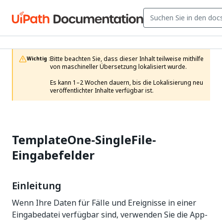
Bitte beachten Sie, dass dieser Inhalt teilweise mithilfe 
Wichtig :
von maschineller Übersetzung lokalisiert wurde.

Es kann 1–2 Wochen dauern, bis die Lokalisierung neu 
veröffentlichter Inhalte verfügbar ist.
TemplateOne-SingleFile-
Eingabefelder
Einleitung
Wenn Ihre Daten für Fälle und Ereignisse in einer
Eingabedatei verfügbar sind, verwenden Sie die App-