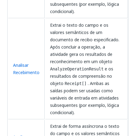
subsequentes (por exemplo, lógica
condicional).
Extrai o texto do campo e os
valores semânticos de um
documento de recibo especificado.
Após concluir a operação, a
atividade gera os resultados de
reconhecimento em um objeto
Analisar
e os
AnalyzeOperationResult
Recebimento
resultados de compreensão no
objeto
. Ambas as
Receipt[]
saídas podem ser usadas como
variáveis de entrada em atividades
subsequentes (por exemplo, lógica
condicional).
Extrai de forma assíncrona o texto
do campo e os valores semânticos