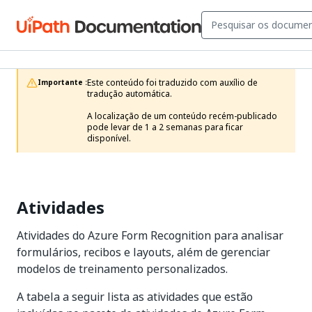
Este conteúdo foi traduzido com auxílio de 
Importante :
tradução automática.

A localização de um conteúdo recém-publicado 
pode levar de 1 a 2 semanas para ficar 
disponível. 
Atividades
Atividades do Azure Form Recognition para analisar
formulários, recibos e layouts, além de gerenciar
modelos de treinamento personalizados.
A tabela a seguir lista as atividades que estão