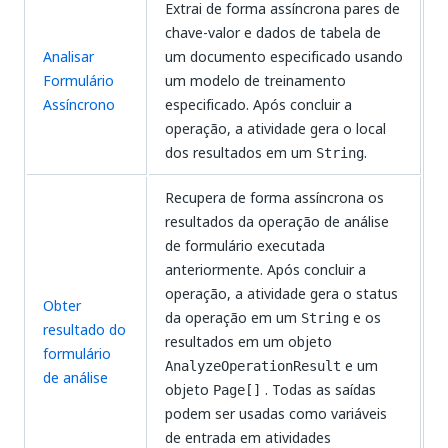
Extrai de forma assíncrona pares de
chave-valor e dados de tabela de
Analisar
um documento especificado usando
Formulário
um modelo de treinamento
Assíncrono
especificado. Após concluir a
operação, a atividade gera o local
dos resultados em um
.
String
Recupera de forma assíncrona os
resultados da operação de análise
de formulário executada
anteriormente. Após concluir a
operação, a atividade gera o status
Obter
da operação em um
e os
String
resultado do
resultados em um objeto
formulário
e um
AnalyzeOperationResult
de análise
objeto
. Todas as saídas
Page[]
podem ser usadas como variáveis
de entrada em atividades