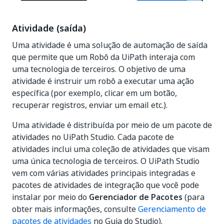
Atividade (saída)
Uma atividade é uma solução de automação de saída
que permite que um Robô da UiPath interaja com
uma tecnologia de terceiros. O objetivo de uma
atividade é instruir um robô a executar uma ação
específica (por exemplo, clicar em um botão,
recuperar registros, enviar um email etc.).
Uma atividade é distribuída por meio de um pacote de
atividades no UiPath Studio. Cada pacote de
atividades inclui uma coleção de atividades que visam
uma única tecnologia de terceiros. O UiPath Studio
vem com várias atividades principais integradas e
pacotes de atividades de integração que você pode
instalar por meio do
Gerenciador de Pacotes
(para
obter mais informações, consulte
Gerenciamento de
pacotes de atividades
no Guia do Studio).