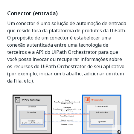
Conector (entrada)
Um conector é uma solução de automação de entrada
que reside fora da plataforma de produtos da UiPath.
O propósito de um conector é estabelecer uma
conexão autenticada entre uma tecnologia de
terceiros e a API do UiPath Orchestrator para que
você possa invocar ou recuperar informações sobre
os recursos do UiPath Orchestrator de seu aplicativo
(por exemplo, iniciar um trabalho, adicionar um item
da Fila, etc.).