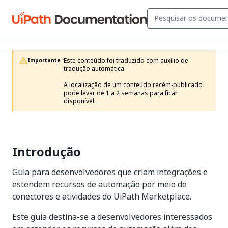
Este conteúdo foi traduzido com auxílio de 
Importante :
tradução automática.

A localização de um conteúdo recém-publicado 
pode levar de 1 a 2 semanas para ficar 
disponível. 
Introdução
Guia para desenvolvedores que criam integrações e
estendem recursos de automação por meio de
conectores e atividades do UiPath Marketplace.
Este guia destina-se a desenvolvedores interessados