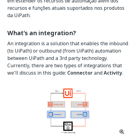
em estender os recursos de automação além dos
recursos e funções atuais suportados nos produtos
da UiPath.
What's an integration?
An integration is a solution that enables the inbound
(to UiPath) or outbound (from UiPath) automation
between UiPath and a 3rd party technology.
Currently, there are two types of integrations that
we'll discuss in this guide:
Connector
and
Activity
.