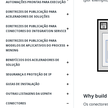
(por exemplo, 
AUTOMAÇÕES PRONTAS PARA EXECUÇÃO
DIRETRIZES DE PUBLICAÇÃO PARA
ACELERADORES DE SOLUÇÕES
DIRETRIZES DE PUBLICAÇÃO PARA
CONECTORES DO INTEGRATION SERVICE
DIRETRIZES DE PUBLICAÇÃO PARA
MODELOS DE APLICATIVOS DO PROCESS
MINING
BENEFÍCIOS DOS ACELERADORES DE
SOLUÇÃO
SEGURANÇA E PROTEÇÃO DE IP
GUIAS DE INSTALAÇÃO
OUTRAS LISTAGENS DA UIPATH
Why build
CONECTORES
Os conectores