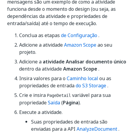
mensagens são um exemplo de como a atividade
funciona desde o momento do design (ou seja, as
dependências da atividade e propriedades de
entrada/saída) até o tempo de execução.
Conclua as etapas
de Configuração
.
Adicione a atividade
Amazon Scope
ao seu
projeto.
Adicione a
atividade Analisar documento único
dentro da atividade
Amazon Scope
.
Insira valores para o
Caminho local
ou as
propriedades de entrada
do S3 Storage
.
Crie e insira
variável para sua
PageDetail
propriedade
Saída
(
Página
).
Execute a atividade.
Suas propriedades de entrada são
enviadas para a API
AnalyzeDocument
.