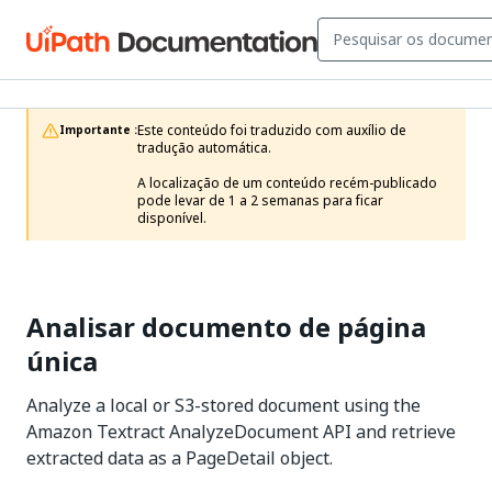
Este conteúdo foi traduzido com auxílio de 
Importante :
tradução automática.

A localização de um conteúdo recém-publicado 
pode levar de 1 a 2 semanas para ficar 
disponível. 
Analisar documento de página
única
Analyze a local or S3-stored document using the
Amazon Textract AnalyzeDocument API and retrieve
extracted data as a PageDetail object.