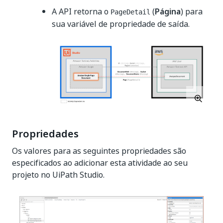
A API retorna o
(
Página
) para
PageDetail
sua variável de propriedade de saída.
Propriedades
Os valores para as seguintes propriedades são
especificados ao adicionar esta atividade ao seu
projeto no UiPath Studio.