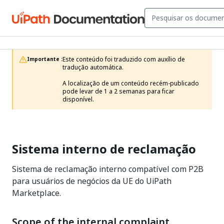
Este conteúdo foi traduzido com auxílio de 
Importante :
tradução automática.

A localização de um conteúdo recém-publicado 
pode levar de 1 a 2 semanas para ficar 
disponível. 
Sistema interno de reclamação
Sistema de reclamação interno compatível com P2B
para usuários de negócios da UE do UiPath
Marketplace.
Scope of the internal complaint