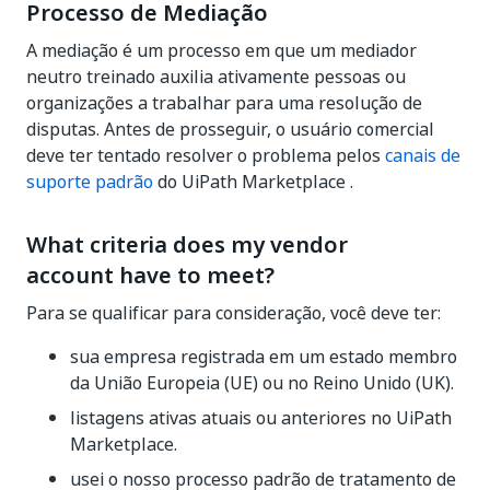
Processo de Mediação
A mediação é um processo em que um mediador
neutro treinado auxilia ativamente pessoas ou
organizações a trabalhar para uma resolução de
disputas. Antes de prosseguir, o usuário comercial
deve ter tentado resolver o problema pelos
canais de
suporte padrão
do UiPath Marketplace .
What criteria does my vendor
account have to meet?
Para se qualificar para consideração, você deve ter:
sua empresa registrada em um estado membro
da União Europeia (UE) ou no Reino Unido (UK).
listagens ativas atuais ou anteriores no UiPath
Marketplace.
usei o nosso processo padrão de tratamento de