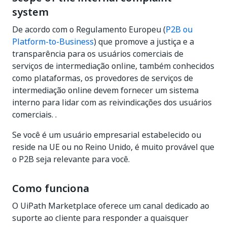
system
De acordo com o Regulamento Europeu (
P2B ou
Platform-to-Business
) que promove a justiça e a
transparência para os usuários comerciais de
serviços de intermediação online, também conhecidos
como plataformas, os provedores de serviços de
intermediação online devem fornecer um sistema
interno para lidar com as reivindicações dos usuários
comerciais. .
Se você é um usuário empresarial estabelecido ou
reside na UE ou no Reino Unido, é muito provável que
o P2B seja relevante para você.
Como funciona
O UiPath Marketplace oferece um canal dedicado ao
suporte ao cliente para responder a quaisquer