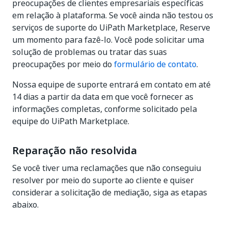
preocupações de clientes empresariais específicas
em relação à plataforma. Se você ainda não testou os
serviços de suporte do UiPath Marketplace, Reserve
um momento para fazê-lo. Você pode solicitar uma
solução de problemas ou tratar das suas
preocupações por meio do
formulário de contato
.
Nossa equipe de suporte entrará em contato em até
14 dias a partir da data em que você fornecer as
informações completas, conforme solicitado pela
equipe do UiPath Marketplace.
Reparação não resolvida
Se você tiver uma reclamações que não conseguiu
resolver por meio do suporte ao cliente e quiser
considerar a solicitação de mediação, siga as etapas
abaixo.