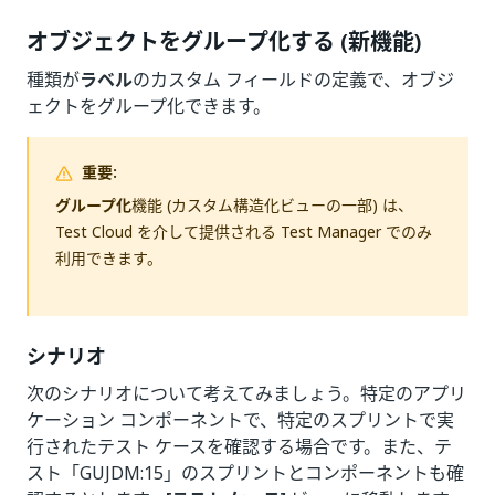
オブジェクトをグループ化する (新機能)
種類が
ラベル
のカスタム フィールドの定義で、オブジ
ェクトをグループ化できます。
重要:
グループ化
機能 (カスタム構造化ビューの一部) は、
Test Cloud を介して提供される Test Manager でのみ
利用できます。
シナリオ
次のシナリオについて考えてみましょう。特定のアプリ
ケーション コンポーネントで、特定のスプリントで実
行されたテスト ケースを確認する場合です。また、テ
スト「GUJDM:15」のスプリントとコンポーネントも確