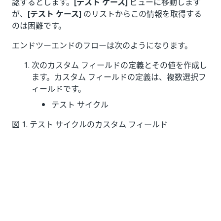
認するとします。
[テスト ケース]
ビューに移動します
が、
[テスト ケース]
のリストからこの情報を取得する
のは困難です。
エンドツーエンドのフローは次のようになります。
次のカスタム フィールドの定義とその値を作成し
ます。カスタム フィールドの定義は、複数選択フ
ィールドです。
テスト サイクル
図 1. テスト サイクルのカスタム フィールド