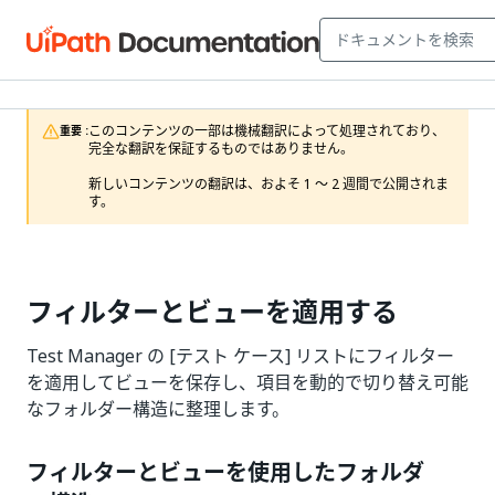
このコンテンツの一部は機械翻訳によって処理されており、
重要 :
完全な翻訳を保証するものではありません。

新しいコンテンツの翻訳は、およそ 1 ～ 2 週間で公開されま
す。
フィルターとビューを適用する
Test Manager の [テスト ケース] リストにフィルター
を適用してビューを保存し、項目を動的で切り替え可能
なフォルダー構造に整理します。
フィルターとビューを使用したフォルダ