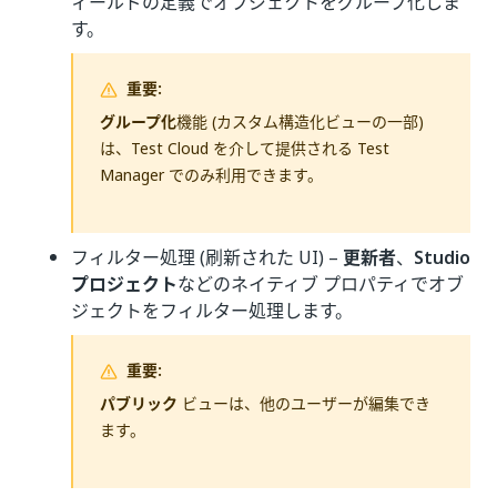
ィールドの定義でオブジェクトをグループ化しま
す。
重要:
グループ化
機能 (カスタム構造化ビューの一部)
は、Test Cloud を介して提供される Test
Manager でのみ利用できます。
フィルター処理 (刷新された UI) –
更新者
、
Studio
プロジェクト
などのネイティブ プロパティでオブ
ジェクトをフィルター処理します。
重要:
パブリック
ビューは、他のユーザーが編集でき
ます。