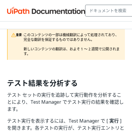
このコンテンツの一部は機械翻訳によって処理されており、
重要 :
完全な翻訳を保証するものではありません。

新しいコンテンツの翻訳は、およそ 1 ～ 2 週間で公開されま
す。
テスト結果を分析する
テスト セットの実行を追跡して実行動作を分析するこ
とにより、Test Manager でテスト実行の結果を確認し
ます。
テスト実行を表示するには、Test Manager で [
実行
]
を開きます。各テストの実行が、テスト実行エントリと