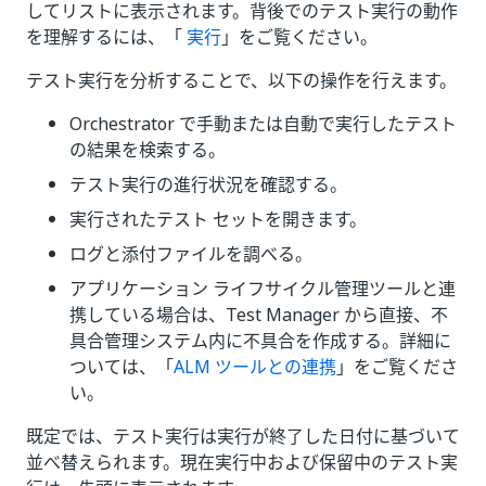
してリストに表示されます。背後でのテスト実行の動作
を理解するには、「
実行
」をご覧ください。
テスト実行を分析することで、以下の操作を行えます。
Orchestrator で手動または自動で実行したテスト
の結果を検索する。
テスト実行の進行状況を確認する。
実行されたテスト セットを開きます。
ログと添付ファイルを調べる。
アプリケーション ライフサイクル管理ツールと連
携している場合は、Test Manager から直接、不
具合管理システム内に不具合を作成する。詳細に
ついては、「
ALM ツールとの連携
」をご覧くださ
い。
既定では、テスト実行は実行が終了した日付に基づいて
並べ替えられます。現在実行中および保留中のテスト実