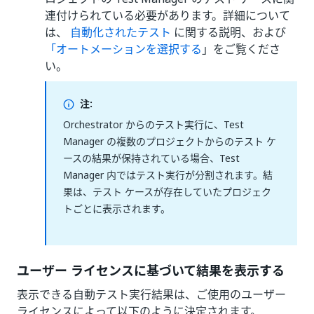
連付けられている必要があります。詳細について
は、
自動化されたテスト
に関する説明、および
「オートメーションを選択する
」をご覧くださ
い。
注:
Orchestrator からのテスト実行に、Test
Manager の複数のプロジェクトからのテスト ケ
ースの結果が保持されている場合、Test
Manager 内ではテスト実行が分割されます。結
果は、テスト ケースが存在していたプロジェク
トごとに表示されます。
ユーザー ライセンスに基づいて結果を表示する
表示できる自動テスト実行結果は、ご使用のユーザー
ライセンスによって以下のように決定されます。