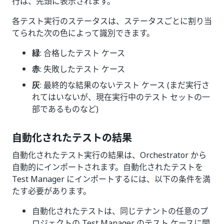
行は、先頭に表示されます。
各テスト実行のステータスは、ステータスごとに割り当
てられた次の色によって識別できます。
緑
: 合格したテスト ケース
赤
: 失敗したテスト ケース
灰
: 最終的な結果のないテスト ケース (まだ実行さ
れてはいないが、現在実行中のテスト セットの一
部であるものなど)
自動化されたテストの結果
自動化されたテスト実行の結果は、Orchestrator から
自動的にインポートされます。自動化されたテストを
Test Manager にインポートするには、以下の条件を満
たす必要があります。
自動化されたテストは、同じテナントの任意のプ
ロジェクトの Test Manager のテスト ケースに関