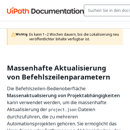
Es kann 1–2 Wochen dauern, bis die Lokalisierung neu 
Wichtig :
veröffentlichter Inhalte verfügbar ist.
Massenhafte Aktualisierung
von Befehlszeilenparametern
Die Befehlszeilen-Bedienoberfläche
Massenaktualisierung von Projektabhängigkeiten
kann verwendet werden, um die massenhafte
Aktualisierung der
-Dateien
project.json
durchzuführen, die zu mehreren
Automationsprojekten gehören. Sie ermöglicht das