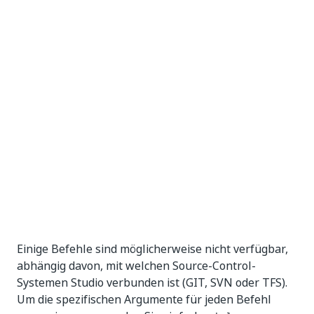
Einige Befehle sind möglicherweise nicht verfügbar,
abhängig davon, mit welchen Source-Control-
Systemen Studio verbunden ist (GIT, SVN oder TFS).
Um die spezifischen Argumente für jeden Befehl